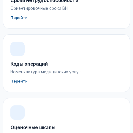
Сроки нетрудоспособности
Ориентировочные сроки ВН
Перейти
Коды операций
Номенклатура медицинских услуг
Перейти
Оценочные шкалы