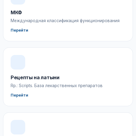
МКФ
Международная классификация функционирования
Перейти
Рецепты на латыни
Rp.: Scripts. База лекарственных препаратов
Перейти