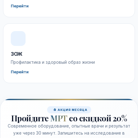
Перейти
ЗОЖ
Профилактика и здоровый образ жизни
Перейти
🧲 АКЦИЯ МЕСЯЦА
Пройдите
МРТ
со скидкой 20%
Современное оборудование, опытные врачи и результат
уже через 30 минут. Запишитесь на исследование в