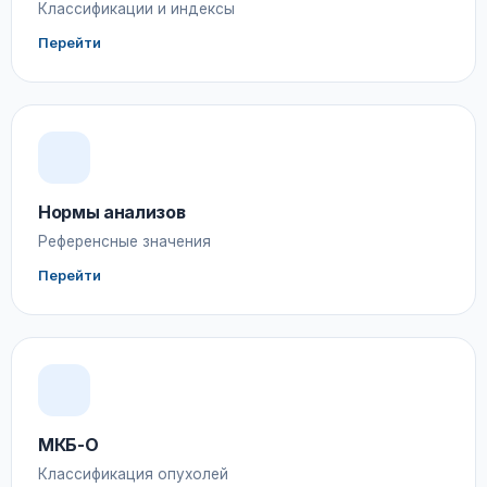
Классификации и индексы
Перейти
Нормы анализов
Референсные значения
Перейти
МКБ-О
Классификация опухолей