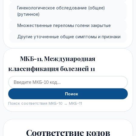
Гинекологическое обследование (общее)
(рутинное)
Множественные переломы голени закрытые
Другие уточненные общие симптомы и признаки
МКБ-11, Международная
классификация болезней 11
Поиск
Поиск соответствия МКБ-10 → МКБ-11
Соответствие кодов