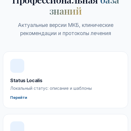
знаний
Актуальные версии МКБ, клинические
рекомендации и протоколы лечения
Status Localis
Локальный статус: описание и шаблоны
Перейти