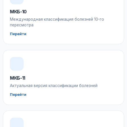
МКБ-10
Международная классификация болезней 10-го
пересмотра
Перейти
МКБ-11
Актуальная версия классификации болезней
Перейти