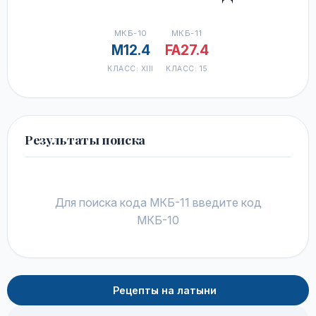
МКБ-10
МКБ-11
M12.4
FA27.4
КЛАСС: XIII
КЛАСС: 15
Результаты поиска
Для поиска кода МКБ-11 введите код
МКБ-10
Рецепты на латыни