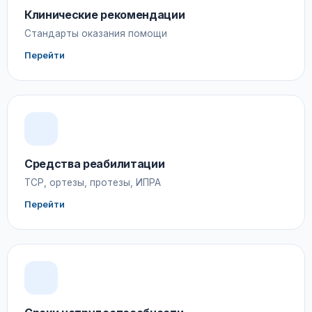
Клинические рекомендации
Стандарты оказания помощи
Перейти
Средства реабилитации
ТСР, ортезы, протезы, ИПРА
Перейти