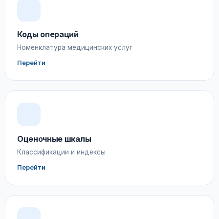
Коды операций
Номенклатура медицинских услуг
Перейти
Оценочные шкалы
Классификации и индексы
Перейти