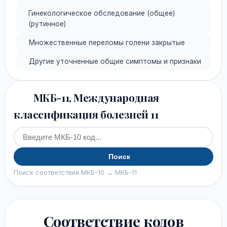
Гинекологическое обследование (общее)
(рутинное)
Множественные переломы голени закрытые
Другие уточненные общие симптомы и признаки
МКБ-11, Международная
классификация болезней 11
Поиск
Поиск соответствия МКБ-10 → МКБ-11
Соответствие кодов