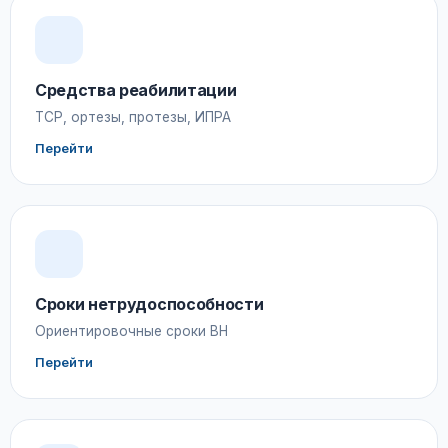
Средства реабилитации
ТСР, ортезы, протезы, ИПРА
Перейти
Сроки нетрудоспособности
Ориентировочные сроки ВН
Перейти