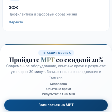
ЗОЖ
Профилактика и здоровый образ жизни
Перейти
🧲 АКЦИЯ МЕСЯЦА
Пройдите
МРТ
со скидкой 20%
Современное оборудование, опытные врачи и результат
уже через 30 минут. Запишитесь на исследование в
Тюмени.
Безопасно
Опытные врачи
Результат от 30 мин
Записаться на МРТ