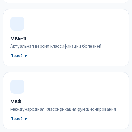
МКБ-11
Актуальная версия классификации болезней
Перейти
МКФ
Международная классификация функционирования
Перейти