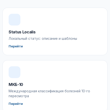
Status Localis
Локальный статус: описание и шаблоны
Перейти
МКБ-10
Международная классификация болезней 10-го
пересмотра
Перейти