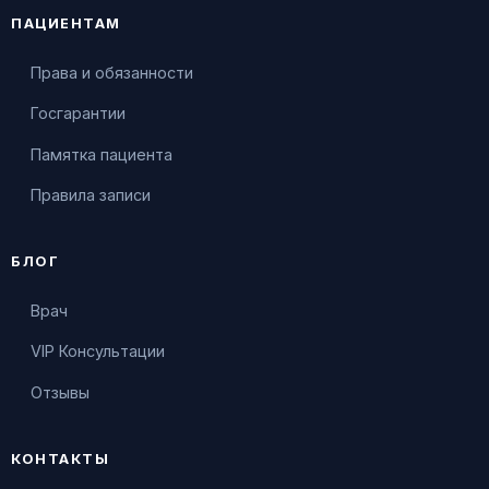
ПАЦИЕНТАМ
Права и обязанности
Госгарантии
Памятка пациента
Правила записи
БЛОГ
Врач
VIP Консультации
Отзывы
КОНТАКТЫ