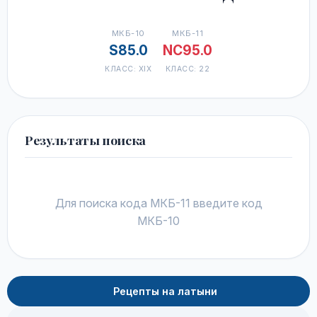
МКБ-10
МКБ-11
S85.0
NC95.0
КЛАСС: XIX
КЛАСС: 22
Результаты поиска
Для поиска кода МКБ-11 введите код
МКБ-10
Рецепты на латыни