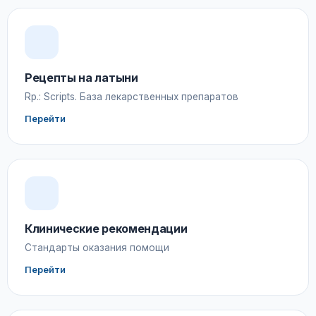
Рецепты на латыни
Rp.: Scripts. База лекарственных препаратов
Перейти
Клинические рекомендации
Стандарты оказания помощи
Перейти