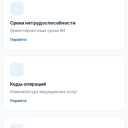
Сроки нетрудоспособности
Ориентировочные сроки ВН
Перейти
Коды операций
Номенклатура медицинских услуг
Перейти