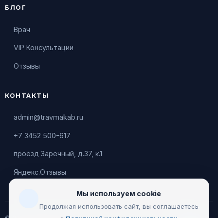
БЛОГ
Врач
VIP Консультации
Отзывы
КОНТАКТЫ
admin@travmakab.ru
+7 3452 500-617
проезд Заречный, д.37, к.1
Яндекс.Отзывы
Мы используем cookie
Продолжая использовать сайт, вы соглашаетесь
© 2026 Leontiev Clinic