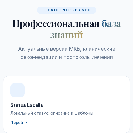
EVIDENCE-BASED
Профессиональная
база
знаний
Актуальные версии МКБ, клинические
рекомендации и протоколы лечения
Status Localis
Локальный статус: описание и шаблоны
Перейти