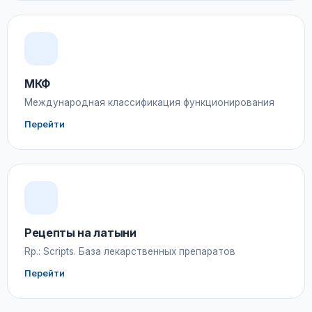
МКФ
Международная классификация функционирования
Перейти
Рецепты на латыни
Rp.: Scripts. База лекарственных препаратов
Перейти