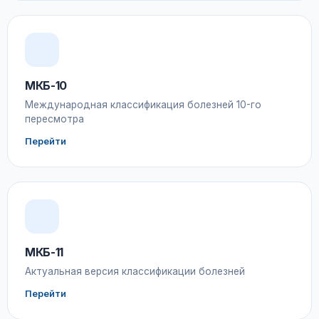
МКБ-10
Международная классификация болезней 10-го
пересмотра
Перейти
МКБ-11
Актуальная версия классификации болезней
Перейти