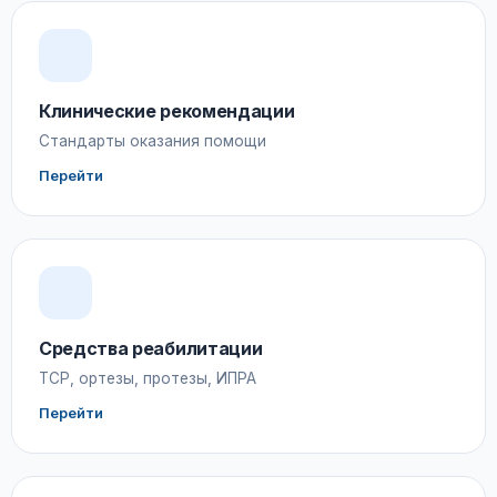
Клинические рекомендации
Стандарты оказания помощи
Перейти
Средства реабилитации
ТСР, ортезы, протезы, ИПРА
Перейти