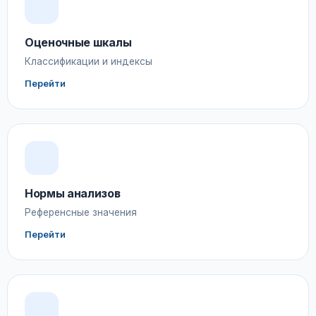
Оценочные шкалы
Классификации и индексы
Перейти
Нормы анализов
Референсные значения
Перейти