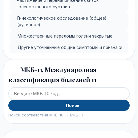
Растяжение и перенапряжение связок
голеностопного сустава
Гинекологическое обследование (общее)
(рутинное)
Множественные переломы голени закрытые
Другие уточненные общие симптомы и признаки
МКБ-11, Международная
классификация болезней 11
Поиск
Поиск соответствия МКБ-10 → МКБ-11