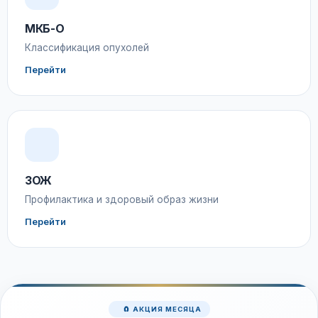
МКБ-О
Классификация опухолей
Перейти
ЗОЖ
Профилактика и здоровый образ жизни
Перейти
🧲 АКЦИЯ МЕСЯЦА