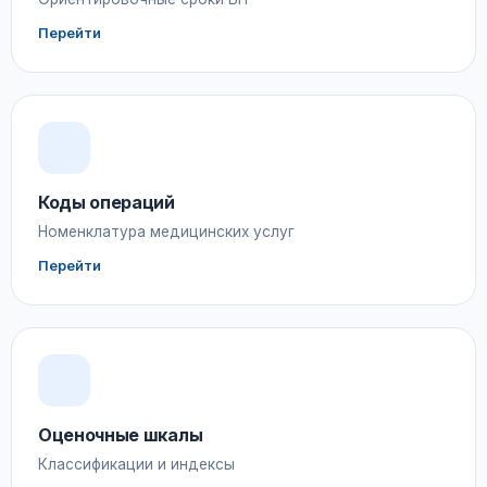
Перейти
Коды операций
Номенклатура медицинских услуг
Перейти
Оценочные шкалы
Классификации и индексы