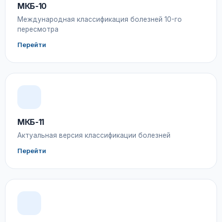
МКБ-10
Международная классификация болезней 10-го
пересмотра
Перейти
МКБ-11
Актуальная версия классификации болезней
Перейти