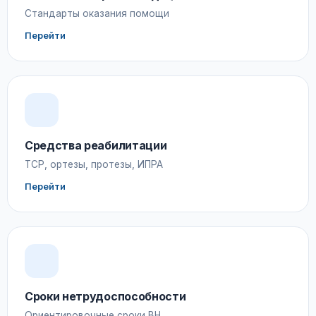
Стандарты оказания помощи
Перейти
Средства реабилитации
ТСР, ортезы, протезы, ИПРА
Перейти
Сроки нетрудоспособности
Ориентировочные сроки ВН