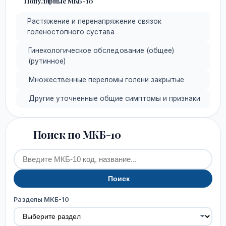
Популярные МКБ-10
Растяжение и перенапряжение связок
голеностопного сустава
Гинекологическое обследование (общее)
(рутинное)
Множественные переломы голени закрытые
Другие уточненные общие симптомы и признаки
Поиск по МКБ-10
Поиск
Разделы МКБ-10