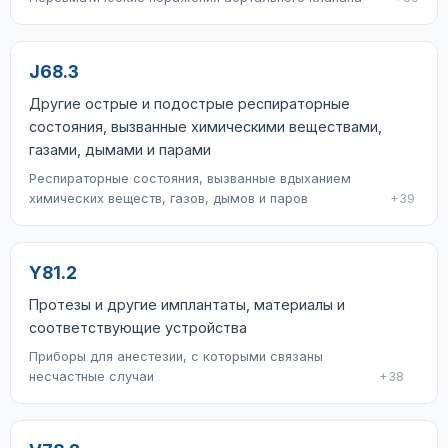
J68.3
Другие острые и подострые респираторные
состояния, вызванные химическими веществами,
газами, дымами и парами
Респираторные состояния, вызванные вдыханием
химических веществ, газов, дымов и паров
+39
Y81.2
Протезы и другие имплантаты, материалы и
соответствующие устройства
Приборы для анестезии, с которыми связаны
несчастные случаи
+38