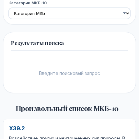
Категории МКБ-10
Результаты поиска
Введите поисковый запрос
Произвольный список МКБ-10
X39.2
Воздействие других и неуточненных сил природы. В