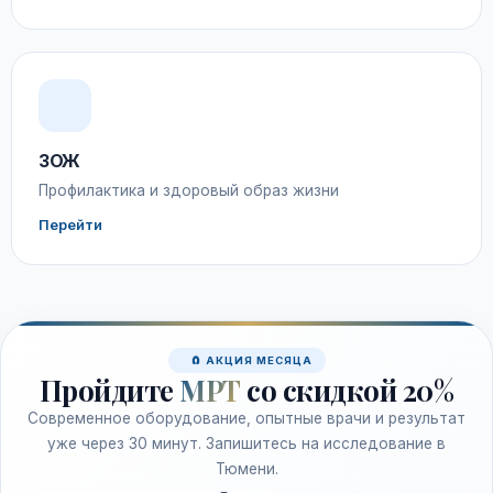
ЗОЖ
Профилактика и здоровый образ жизни
Перейти
🧲 АКЦИЯ МЕСЯЦА
Пройдите
МРТ
со скидкой 20%
Современное оборудование, опытные врачи и результат
уже через 30 минут. Запишитесь на исследование в
Тюмени.