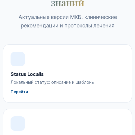
знаний
Актуальные версии МКБ, клинические
рекомендации и протоколы лечения
Status Localis
Локальный статус: описание и шаблоны
Перейти