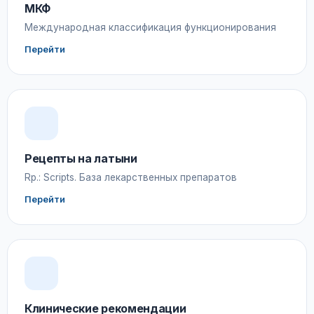
МКФ
Международная классификация функционирования
Перейти
Рецепты на латыни
Rp.: Scripts. База лекарственных препаратов
Перейти
Клинические рекомендации