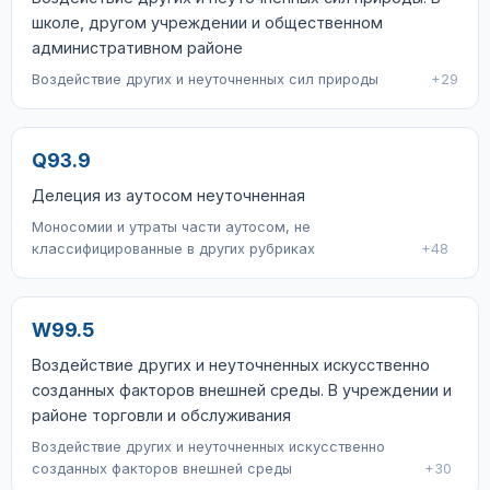
школе, другом учреждении и общественном
административном районе
Воздействие других и неуточненных сил природы
+29
Q93.9
Делеция из аутосом неуточненная
Моносомии и утраты части аутосом, не
классифицированные в других рубриках
+48
W99.5
Воздействие других и неуточненных искусственно
созданных факторов внешней среды. В учреждении и
районе торговли и обслуживания
Воздействие других и неуточненных искусственно
созданных факторов внешней среды
+30