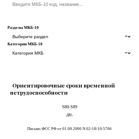
Поиск
Разделы МКБ-10
Категории МКБ-10
Ориентировочные сроки временной
нетрудоспособности
S80-S89
дн.
Письмо ФСС РФ от 01.09.2000 N 02-18/10-5766