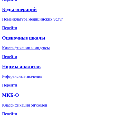
Коды операций
Номенклатура медицинских услуг
Перейти
Оценочные шкалы
Классификации и индексы
Перейти
Нормы анализов
Референсные значения
Перейти
МКБ-О
Классификация опухолей
Перейти