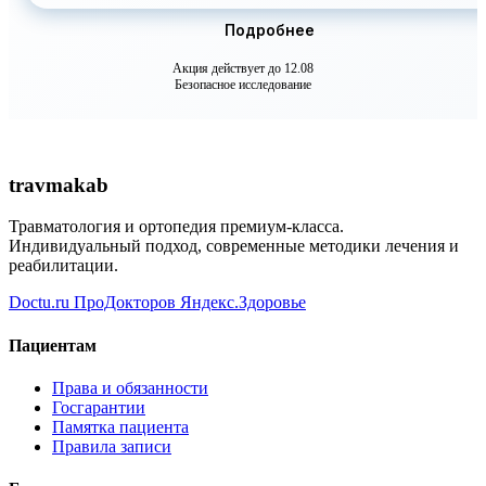
Подробнее
Акция действует до 12.08
Безопасное исследование
travma
kab
Травматология и ортопедия премиум-класса.
Индивидуальный подход, современные методики лечения и
реабилитации.
Doctu.ru
ПроДокторов
Яндекс.Здоровье
Пациентам
Права и обязанности
Госгарантии
Памятка пациента
Правила записи