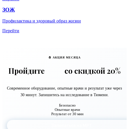
ЗОЖ
Профилактика и здоровый образ жизни
Перейти
🧲 АКЦИЯ МЕСЯЦА
Пройдите
МРТ
со скидкой 20%
Современное оборудование, опытные врачи и результат уже через
30 минут. Запишитесь на исследование в Тюмени.
Безопасно
Опытные врачи
Результат от 30 мин
Записаться на МРТ