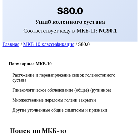
S80.0
Ушиб коленного сустава
Соответствует коду в МКБ-11:
NC90.1
Главная
/
МКБ-10 классификация
/
S80.0
Популярные МКБ-10
Растяжение и перенапряжение связок голеностопного
сустава
Гинекологическое обследование (общее) (рутинное)
Множественные переломы голени закрытые
Другие уточненные общие симптомы и признаки
Поиск по МКБ-10