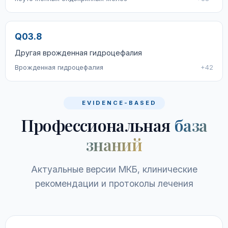
Q03.8
Другая врожденная гидроцефалия
Врожденная гидроцефалия
+42
EVIDENCE-BASED
Профессиональная
база
знаний
Актуальные версии МКБ, клинические
рекомендации и протоколы лечения