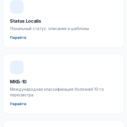
Status Localis
Локальный статус: описание и шаблоны
Перейти
МКБ-10
Международная классификация болезней 10-го
пересмотра
Перейти