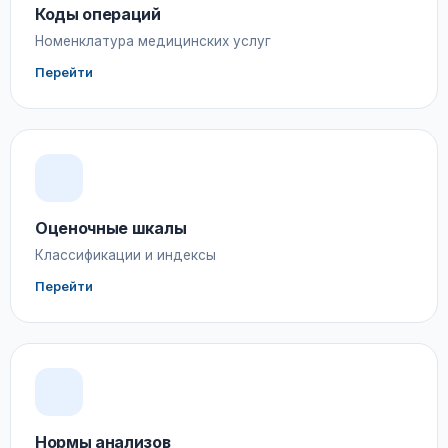
Коды операций
Номенклатура медицинских услуг
Перейти
Оценочные шкалы
Классификации и индексы
Перейти
Нормы анализов