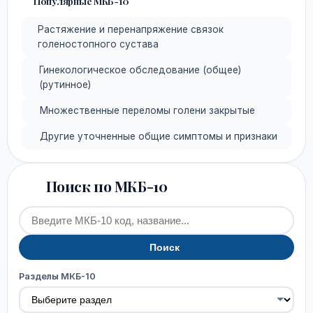
Популярные МКБ-10
Растяжение и перенапряжение связок
голеностопного сустава
Гинекологическое обследование (общее)
(рутинное)
Множественные переломы голени закрытые
Другие уточненные общие симптомы и признаки
Поиск по МКБ-10
Поиск
Разделы МКБ-10