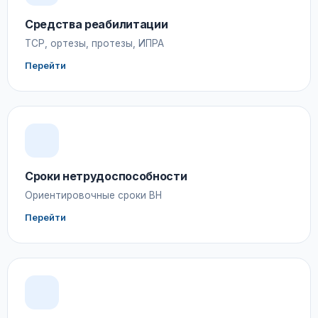
Средства реабилитации
ТСР, ортезы, протезы, ИПРА
Перейти
Сроки нетрудоспособности
Ориентировочные сроки ВН
Перейти