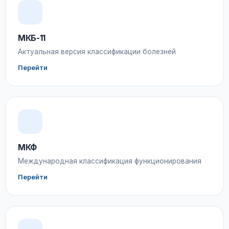
МКБ-11
Актуальная версия классификации болезней
Перейти
МКФ
Международная классификация функционирования
Перейти