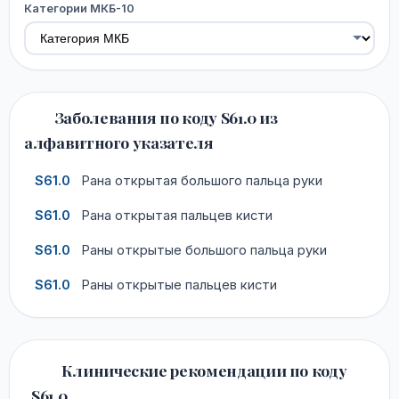
Категории МКБ-10
Заболевания по коду S61.0 из
алфавитного указателя
S61.0
Рана открытая большого пальца руки
S61.0
Рана открытая пальцев кисти
S61.0
Раны открытые большого пальца руки
S61.0
Раны открытые пальцев кисти
Клинические рекомендации по коду
S61.0