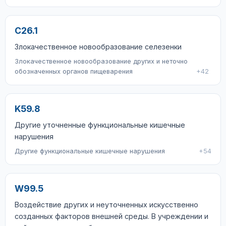
C26.1
Злокачественное новообразование селезенки
Злокачественное новообразование других и неточно
обозначенных органов пищеварения
+42
K59.8
Другие уточненные функциональные кишечные
нарушения
Другие функциональные кишечные нарушения
+54
W99.5
Воздействие других и неуточненных искусственно
созданных факторов внешней среды. В учреждении и