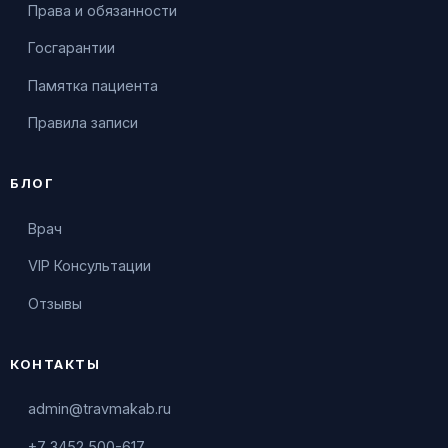
Права и обязанности
Госгарантии
Памятка пациента
Правила записи
БЛОГ
Врач
VIP Консультации
Отзывы
КОНТАКТЫ
admin@travmakab.ru
+7 3452 500-617