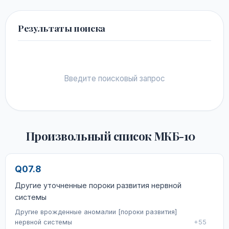
Результаты поиска
Введите поисковый запрос
Произвольный список МКБ-10
Q07.8
Другие уточненные пороки развития нервной
системы
Другие врожденные аномалии [пороки развития]
нервной системы
+55