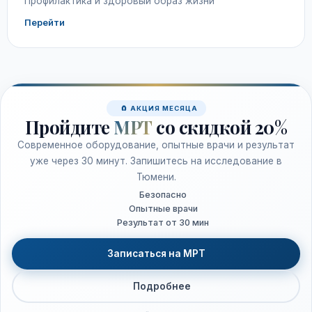
Профилактика и здоровый образ жизни
Перейти
🧲 АКЦИЯ МЕСЯЦА
Пройдите
МРТ
со скидкой 20%
Современное оборудование, опытные врачи и результат
уже через 30 минут. Запишитесь на исследование в
Тюмени.
Безопасно
Опытные врачи
Результат от 30 мин
Записаться на МРТ
Подробнее