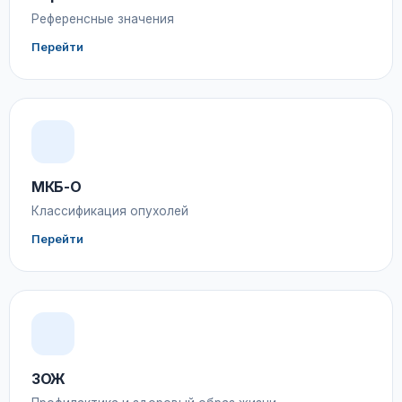
Референсные значения
Перейти
МКБ-О
Классификация опухолей
Перейти
ЗОЖ