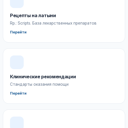
Рецепты на латыни
Rp.: Scripts. База лекарственных препаратов
Перейти
Клинические рекомендации
Стандарты оказания помощи
Перейти