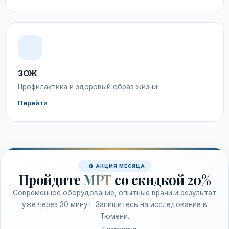
ЗОЖ
Профилактика и здоровый образ жизни
Перейти
🧲 АКЦИЯ МЕСЯЦА
Пройдите
МРТ
со скидкой 20%
Современное оборудование, опытные врачи и результат
уже через 30 минут. Запишитесь на исследование в
Тюмени.