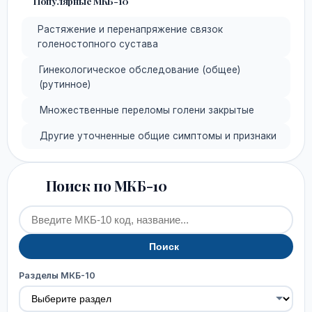
Популярные МКБ-10
Растяжение и перенапряжение связок
голеностопного сустава
Гинекологическое обследование (общее)
(рутинное)
Множественные переломы голени закрытые
Другие уточненные общие симптомы и признаки
Поиск по МКБ-10
Поиск
Разделы МКБ-10