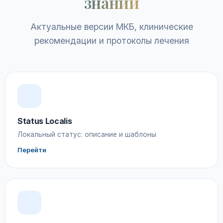
знаний
Актуальные версии МКБ, клинические
рекомендации и протоколы лечения
Status Localis
Локальный статус: описание и шаблоны
Перейти