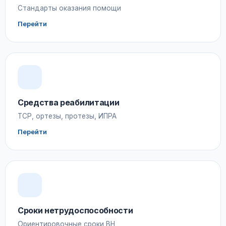
Стандарты оказания помощи
Перейти
Средства реабилитации
ТСР, ортезы, протезы, ИПРА
Перейти
Сроки нетрудоспособности
Ориентировочные сроки ВН