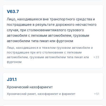
V63.7
Лицо, находившееся вне транспортного средства и
пострадавшее в результате дорожного несчастного
случая, при столкновениитяжелого грузового
автомобиля с легковым автомобилем, грузовым
автомобилем типа пикап или фургоном
Лицо, находившееся в тяжелом грузовом автомобиле и
пострадавшее при его столкновении с легковым
автомобилем, грузовым автомобилем типа пикап или
+33
фургоном
J31.1
Хронический назофарингит
Хронический ринит, назофарингит и фарингит
+51