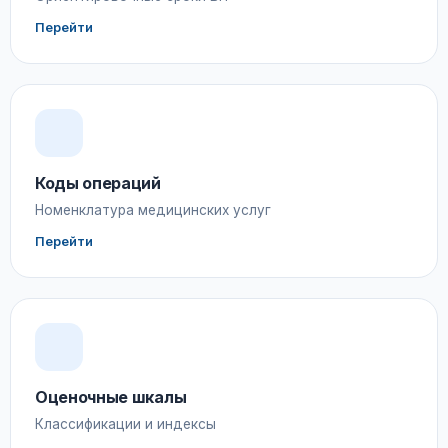
Перейти
Коды операций
Номенклатура медицинских услуг
Перейти
Оценочные шкалы
Классификации и индексы