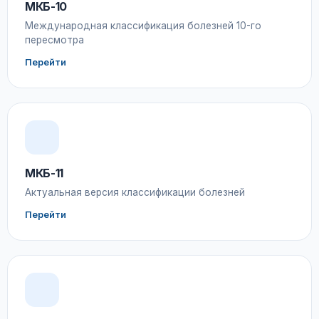
МКБ-10
Международная классификация болезней 10-го
пересмотра
Перейти
МКБ-11
Актуальная версия классификации болезней
Перейти