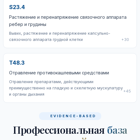
S23.4
Растяжение и перенапряжение связочного аппарата
ребер и грудины
Вывих, растяжение и перенапряжение капсульно-
связочного аппарата грудной клетки
+30
T48.3
Отравление противокашлевыми средствами
Отравление препаратами, действующими
преимущественно на гладкую и скелетную мускулатуру
+45
и органы дыхания
EVIDENCE-BASED
Профессиональная
база