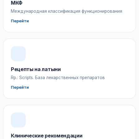
МКФ
Международная классификация функционирования
Перейти
Рецепты на латыни
Rp.: Scripts. База лекарственных препаратов
Перейти
Клинические рекомендации