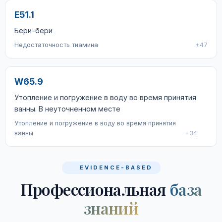
E51.1
Бери-бери
Недостаточность тиамина
+47
W65.9
Утопление и погружение в воду во время принятия
ванны. В неуточненном месте
Утопление и погружение в воду во время принятия
ванны
+34
EVIDENCE-BASED
Профессиональная
база
знаний