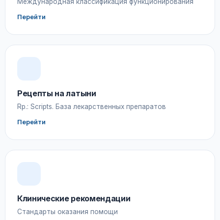
Международная классификация функционирования
Перейти
Рецепты на латыни
Rp.: Scripts. База лекарственных препаратов
Перейти
Клинические рекомендации
Стандарты оказания помощи