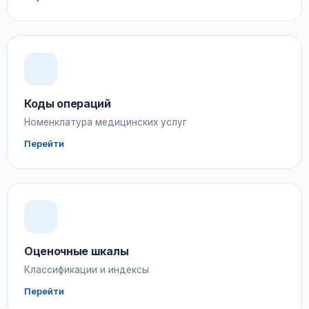
Коды операций
Номенклатура медицинских услуг
Перейти
Оценочные шкалы
Классификации и индексы
Перейти