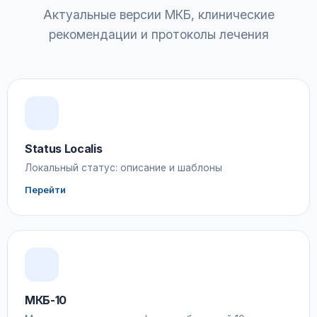
Актуальные версии МКБ, клинические
рекомендации и протоколы лечения
Status Localis
Локальный статус: описание и шаблоны
Перейти
МКБ-10