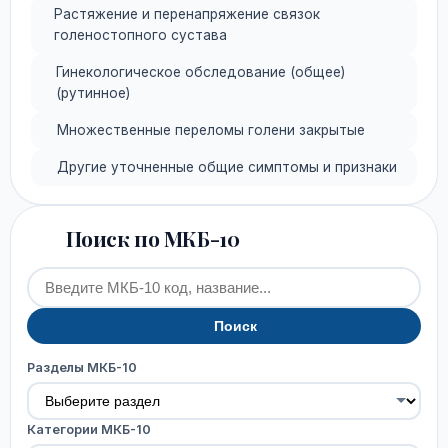
Растяжение и перенапряжение связок
голеностопного сустава
Гинекологическое обследование (общее)
(рутинное)
Множественные переломы голени закрытые
Другие уточненные общие симптомы и признаки
Поиск по МКБ-10
Поиск
Разделы МКБ-10
Категории МКБ-10