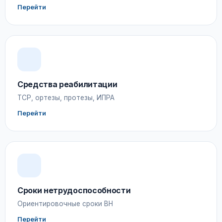
Перейти
Средства реабилитации
ТСР, ортезы, протезы, ИПРА
Перейти
Сроки нетрудоспособности
Ориентировочные сроки ВН
Перейти