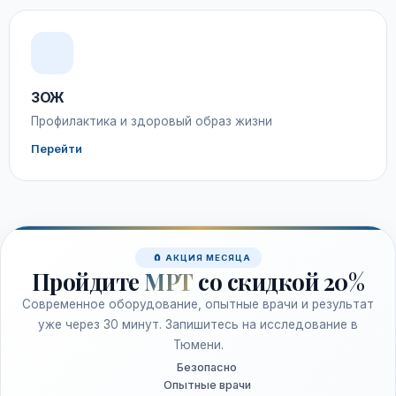
ЗОЖ
Профилактика и здоровый образ жизни
Перейти
🧲 АКЦИЯ МЕСЯЦА
Пройдите
МРТ
со скидкой 20%
Современное оборудование, опытные врачи и результат
уже через 30 минут. Запишитесь на исследование в
Тюмени.
Безопасно
Опытные врачи