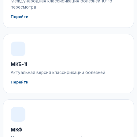
Международная классификация болезней 10-го
пересмотра
Перейти
МКБ-11
Актуальная версия классификации болезней
Перейти
МКФ