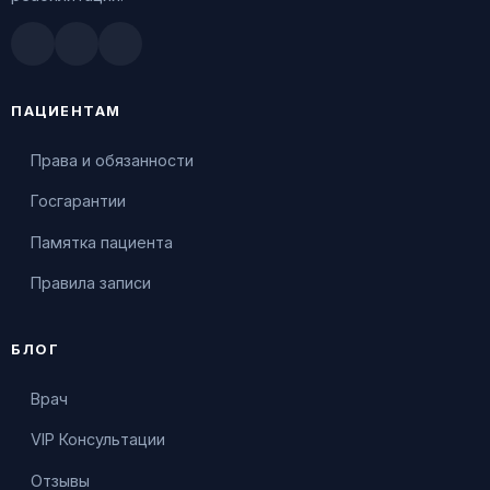
Doctu.ru
ПроДокторов
Яндекс.Здоровье
ПАЦИЕНТАМ
Права и обязанности
Госгарантии
Памятка пациента
Правила записи
БЛОГ
Врач
VIP Консультации
Отзывы