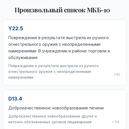
Произвольный список МКБ-10
Y22.5
Повреждение в результате выстрела из ручного
огнестрельного оружия с неопределенными
намерениями. В учреждении и районе торговли и
обслуживания
Повреждение в результате выстрела из ручного
огнестрельного оружия с неопределенными
+45
намерениями
D13.4
Доброкачественное новообразование печени
Доброкачественное новообразование других и
неточно обозначенных органов пищеварения
+114