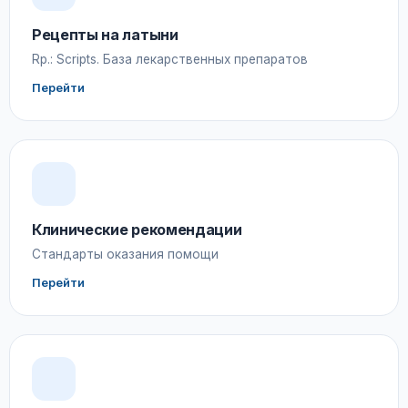
Рецепты на латыни
Rp.: Scripts. База лекарственных препаратов
Перейти
Клинические рекомендации
Стандарты оказания помощи
Перейти