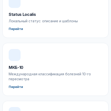
Status Localis
Локальный статус: описание и шаблоны
Перейти
МКБ-10
Международная классификация болезней 10-го
пересмотра
Перейти