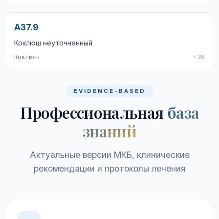
A37.9
Коклюш неуточненный
Коклюш
+38
EVIDENCE-BASED
Профессиональная
база
знаний
Актуальные версии МКБ, клинические
рекомендации и протоколы лечения