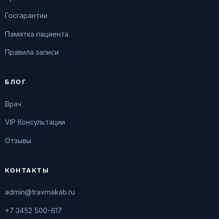
Госгарантии
Памятка пациента
Правила записи
БЛОГ
Врач
VIP Консультации
Отзывы
КОНТАКТЫ
admin@travmakab.ru
+7 3452 500-617