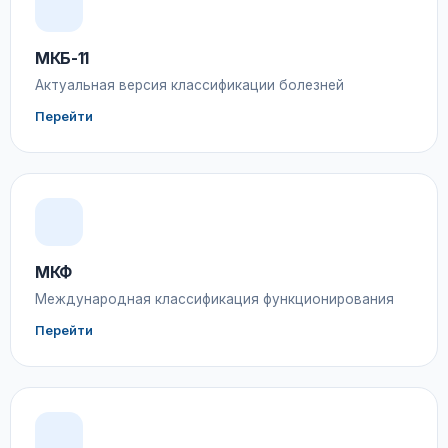
МКБ-11
Актуальная версия классификации болезней
Перейти
МКФ
Международная классификация функционирования
Перейти