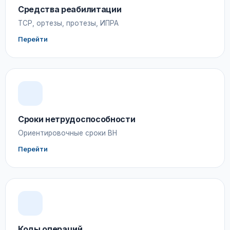
Средства реабилитации
ТСР, ортезы, протезы, ИПРА
Перейти
Сроки нетрудоспособности
Ориентировочные сроки ВН
Перейти
Коды операций