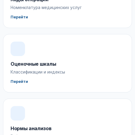
Номенклатура медицинских услуг
Перейти
Оценочные шкалы
Классификации и индексы
Перейти
Нормы анализов