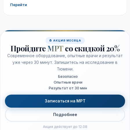
Перейти
🧲 АКЦИЯ МЕСЯЦА
Пройдите
МРТ
со скидкой 20%
Современное оборудование, опытные врачи и результат
уже через 30 минут. Запишитесь на исследование в
Тюмени.
Безопасно
Опытные врачи
Результат от 30 мин
Записаться на МРТ
Подробнее
Акция действует до 12.08