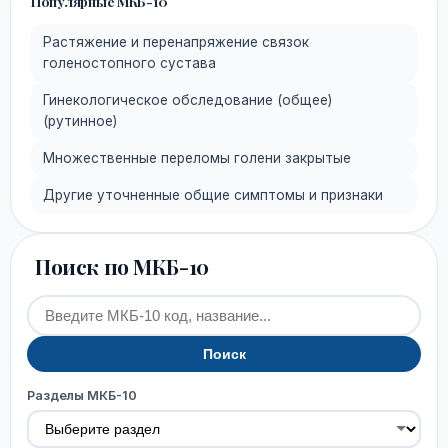
Популярные МКБ-10
Растяжение и перенапряжение связок
голеностопного сустава
Гинекологическое обследование (общее)
(рутинное)
Множественные переломы голени закрытые
Другие уточненные общие симптомы и признаки
Поиск по МКБ-10
Поиск
Разделы МКБ-10