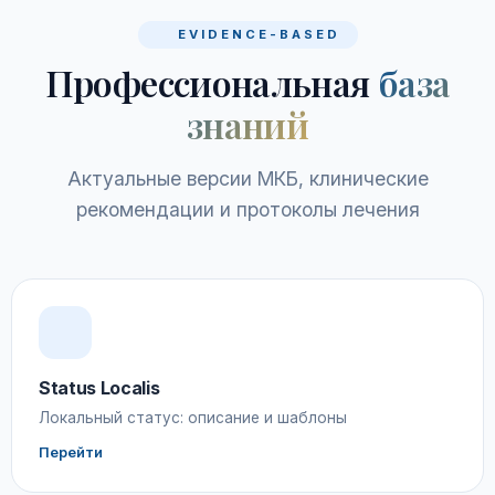
EVIDENCE-BASED
Профессиональная
база
знаний
Актуальные версии МКБ, клинические
рекомендации и протоколы лечения
Status Localis
Локальный статус: описание и шаблоны
Перейти