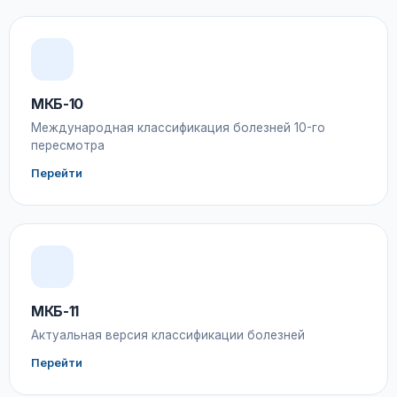
МКБ-10
Международная классификация болезней 10-го
пересмотра
Перейти
МКБ-11
Актуальная версия классификации болезней
Перейти