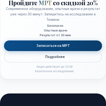
Пройдите
МРТ
со скидкой 20%
Современное оборудование, опытные врачи и результат
уже через 30 минут. Запишитесь на исследование в
Тюмени.
Безопасно
Опытные врачи
Результат от 30 мин
Записаться на МРТ
Подробнее
Акция действует до 12.08
Безопасное исследование