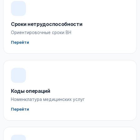
Сроки нетрудоспособности
Ориентировочные сроки ВН
Перейти
Коды операций
Номенклатура медицинских услуг
Перейти