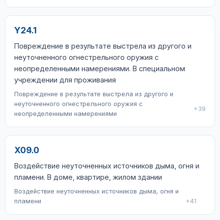
Y24.1
Повреждение в результате выстрела из другого и
неуточненного огнестрельного оружия с
неопределенными намерениями. В специальном
учреждении для проживания
Повреждение в результате выстрела из другого и
неуточненного огнестрельного оружия с
+39
неопределенными намерениями
X09.0
Воздействие неуточненных источников дыма, огня и
пламени. В доме, квартире, жилом здании
Воздействие неуточненных источников дыма, огня и
пламени
+41