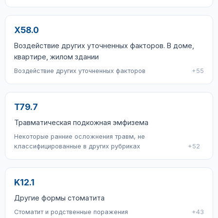
X58.0
Воздействие других уточненных факторов. В доме,
квартире, жилом здании
Воздействие других уточненных факторов
+55
T79.7
Травматическая подкожная эмфизема
Некоторые ранние осложнения травм, не
классифицированные в других рубриках
+52
K12.1
Другие формы стоматита
Стоматит и родственные поражения
+43