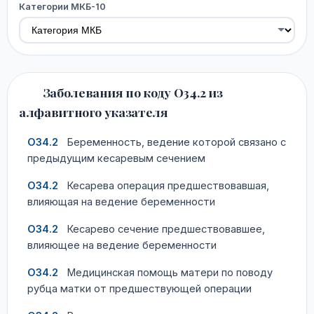
Категории МКБ-10
Заболевания по коду O34.2 из
алфавитного указателя
O34.2
Беременность, ведение которой связано с
предыдущим кесаревым сечением
O34.2
Кесарева операция предшествовавшая,
влияющая на ведение беременности
O34.2
Кесарево сечение предшествовавшее,
влияющее на ведение беременности
O34.2
Медицинская помощь матери по поводу
рубца матки от предшествующей операции