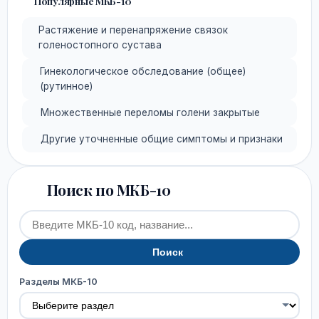
Популярные МКБ-10
Растяжение и перенапряжение связок
голеностопного сустава
Гинекологическое обследование (общее)
(рутинное)
Множественные переломы голени закрытые
Другие уточненные общие симптомы и признаки
Поиск по МКБ-10
Поиск
Разделы МКБ-10