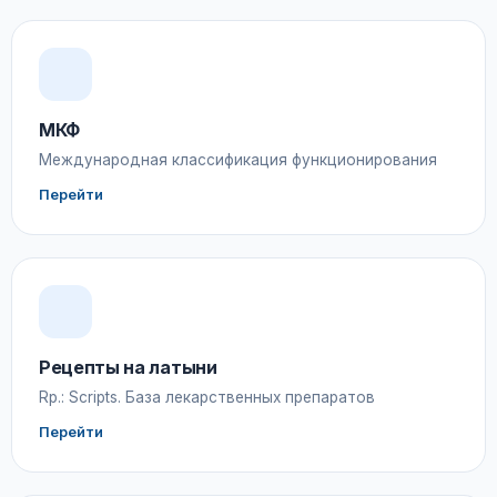
МКФ
Международная классификация функционирования
Перейти
Рецепты на латыни
Rp.: Scripts. База лекарственных препаратов
Перейти