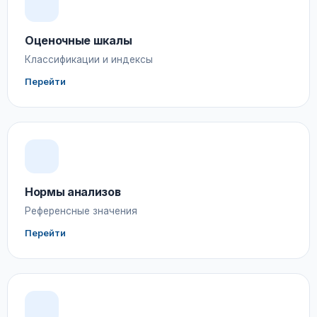
Оценочные шкалы
Классификации и индексы
Перейти
Нормы анализов
Референсные значения
Перейти