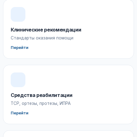
Клинические рекомендации
Стандарты оказания помощи
Перейти
Средства реабилитации
ТСР, ортезы, протезы, ИПРА
Перейти