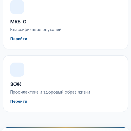
МКБ-О
Классификация опухолей
Перейти
ЗОЖ
Профилактика и здоровый образ жизни
Перейти