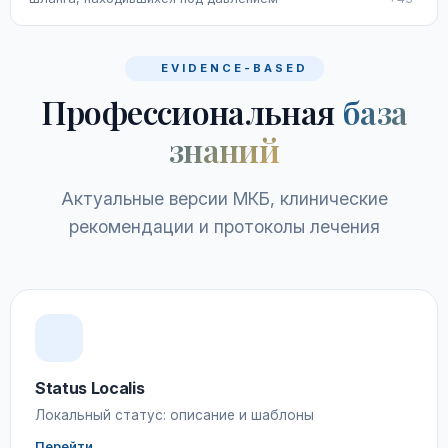
EVIDENCE-BASED
Профессиональная
база
знаний
Актуальные версии МКБ, клинические
рекомендации и протоколы лечения
Status Localis
Локальный статус: описание и шаблоны
Перейти