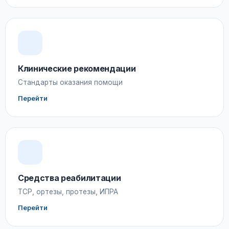
Клинические рекомендации
Стандарты оказания помощи
Перейти
Средства реабилитации
ТСР, ортезы, протезы, ИПРА
Перейти