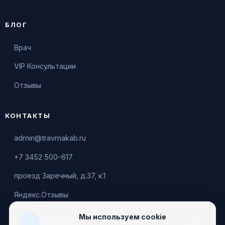
БЛОГ
Врач
VIP Консультации
Отзывы
КОНТАКТЫ
admin@travmakab.ru
+7 3452 500-617
проезд Заречный, д.37, к.1
Яндекс.Отзывы
Мы используем cookie