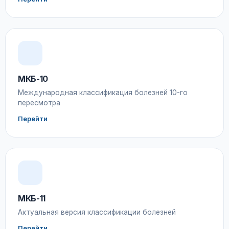
МКБ-10
Международная классификация болезней 10-го
пересмотра
Перейти
МКБ-11
Актуальная версия классификации болезней
Перейти