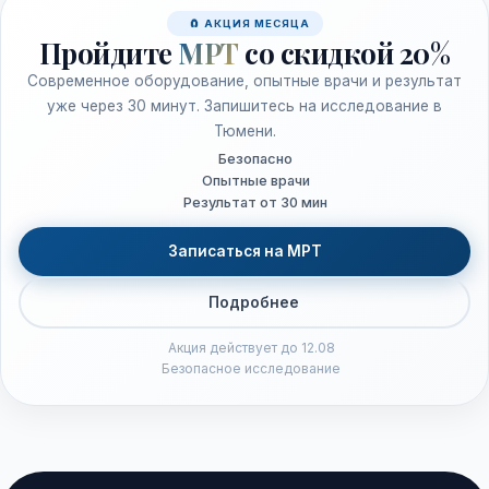
🧲 АКЦИЯ МЕСЯЦА
Пройдите
МРТ
со скидкой 20%
Современное оборудование, опытные врачи и результат
уже через 30 минут. Запишитесь на исследование в
Тюмени.
Безопасно
Опытные врачи
Результат от 30 мин
Записаться на МРТ
Подробнее
Акция действует до 12.08
Безопасное исследование