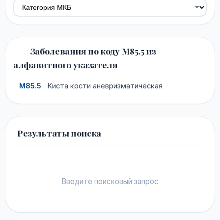
Заболевания по коду M85.5 из
алфавитного указателя
M85.5
Киста кости аневризматическая
Результаты поиска
Введите поисковый запрос