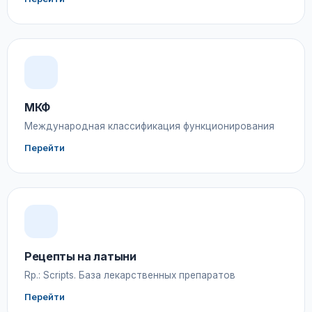
МКФ
Международная классификация функционирования
Перейти
Рецепты на латыни
Rp.: Scripts. База лекарственных препаратов
Перейти