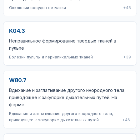
Окклюзии сосудов сетчатки
+48
K04.3
Неправильное формирование твердых тканей в
пульпе
Болезни пульпы и периапикальных тканей
+39
W80.7
Вдыхание и заглатывание другого инородного тела,
приводящее к закупорке дыхательных путей. На
ферме
Вдыхание и заглатывание другого инородного тела,
приводящее к закупорке дыхательных путей
+46