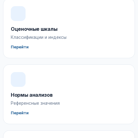
Оценочные шкалы
Классификации и индексы
Перейти
Нормы анализов
Референсные значения
Перейти