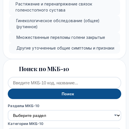
Растяжение и перенапряжение связок
голеностопного сустава
Гинекологическое обследование (общее)
(рутинное)
Множественные переломы голени закрытые
Другие уточненные общие симптомы и признаки
Поиск по МКБ-10
Поиск
Разделы МКБ-10
Категории МКБ-10