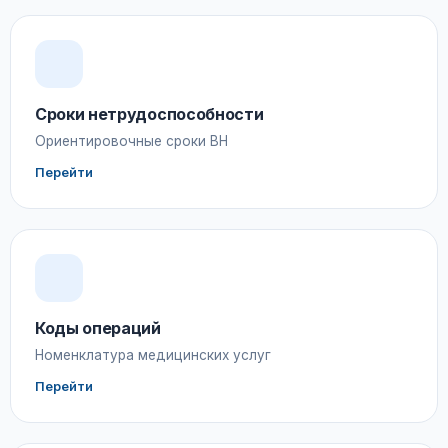
Сроки нетрудоспособности
Ориентировочные сроки ВН
Перейти
Коды операций
Номенклатура медицинских услуг
Перейти