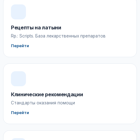
Рецепты на латыни
Rp.: Scripts. База лекарственных препаратов
Перейти
Клинические рекомендации
Стандарты оказания помощи
Перейти