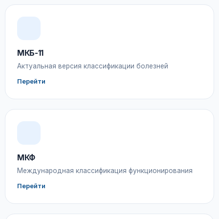
МКБ-11
Актуальная версия классификации болезней
Перейти
МКФ
Международная классификация функционирования
Перейти