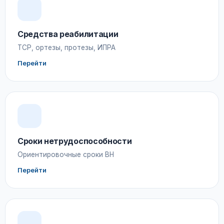
Средства реабилитации
ТСР, ортезы, протезы, ИПРА
Перейти
Сроки нетрудоспособности
Ориентировочные сроки ВН
Перейти