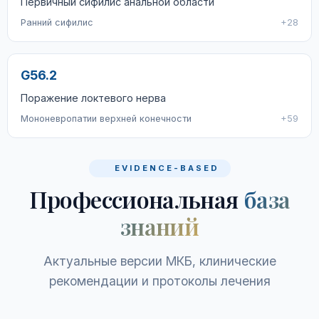
Первичный сифилис анальной области
Ранний сифилис
+28
G56.2
Поражение локтевого нерва
Мононевропатии верхней конечности
+59
EVIDENCE-BASED
Профессиональная
база
знаний
Актуальные версии МКБ, клинические
рекомендации и протоколы лечения