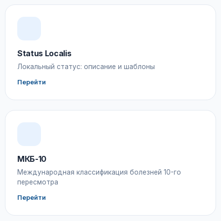
Status Localis
Локальный статус: описание и шаблоны
Перейти
МКБ-10
Международная классификация болезней 10-го
пересмотра
Перейти