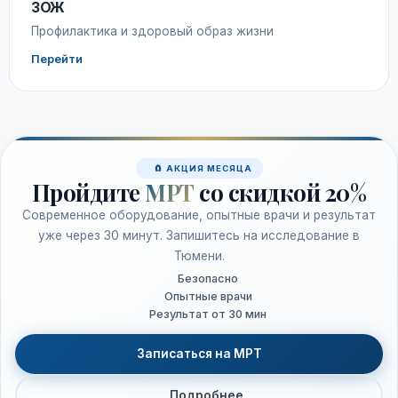
ЗОЖ
Профилактика и здоровый образ жизни
Перейти
🧲 АКЦИЯ МЕСЯЦА
Пройдите
МРТ
со скидкой 20%
Современное оборудование, опытные врачи и результат
уже через 30 минут. Запишитесь на исследование в
Тюмени.
Безопасно
Опытные врачи
Результат от 30 мин
Записаться на МРТ
Подробнее