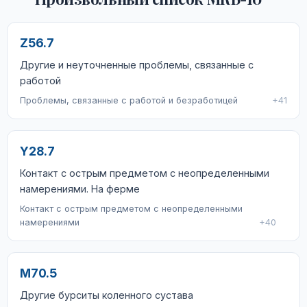
Z56.7
Другие и неуточненные проблемы, связанные с
работой
Проблемы, связанные с работой и безработицей
+41
Y28.7
Контакт с острым предметом с неопределенными
намерениями. На ферме
Контакт с острым предметом с неопределенными
намерениями
+40
M70.5
Другие бурситы коленного сустава