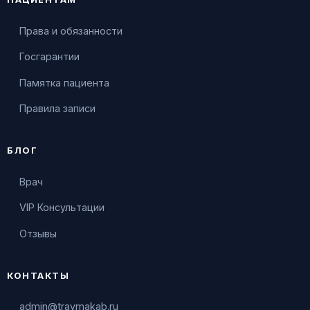
Права и обязанности
Госгарантии
Памятка пациента
Правила записи
БЛОГ
Врач
VIP Консультации
Отзывы
КОНТАКТЫ
admin@travmakab.ru