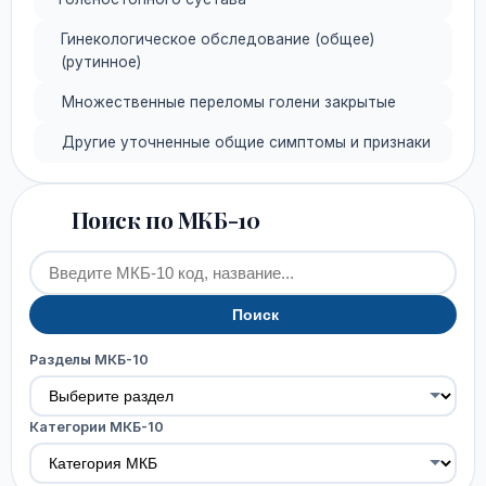
Гинекологическое обследование (общее)
(рутинное)
Множественные переломы голени закрытые
Другие уточненные общие симптомы и признаки
Поиск по МКБ-10
Поиск
Разделы МКБ-10
Категории МКБ-10