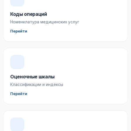
Коды операций
Номенклатура медицинских услуг
Перейти
Оценочные шкалы
Классификации и индексы
Перейти