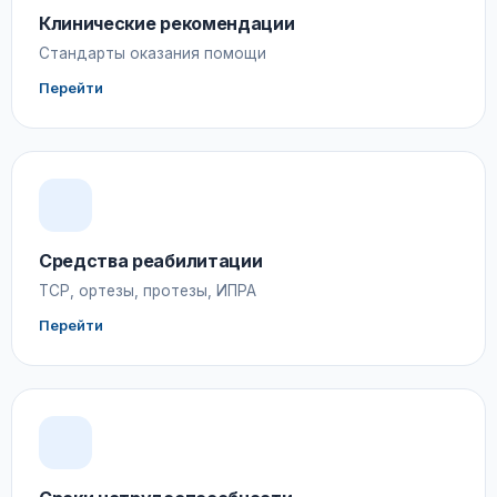
Клинические рекомендации
Стандарты оказания помощи
Перейти
Средства реабилитации
ТСР, ортезы, протезы, ИПРА
Перейти