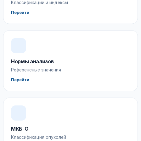
Классификации и индексы
Перейти
Нормы анализов
Референсные значения
Перейти
МКБ-О
Классификация опухолей