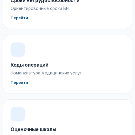
Сроки нетрудоспособности
Ориентировочные сроки ВН
Перейти
Коды операций
Номенклатура медицинских услуг
Перейти
Оценочные шкалы