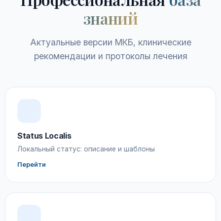
знаний
Актуальные версии МКБ, клинические
рекомендации и протоколы лечения
Status Localis
Локальный статус: описание и шаблоны
Перейти