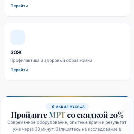
Перейти
ЗОЖ
Профилактика и здоровый образ жизни
Перейти
🧲 АКЦИЯ МЕСЯЦА
Пройдите
МРТ
со скидкой 20%
Современное оборудование, опытные врачи и результат
уже через 30 минут. Запишитесь на исследование в