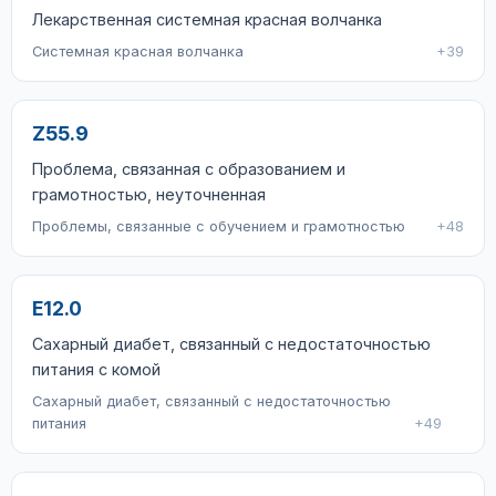
Лекарственная системная красная волчанка
Системная красная волчанка
+39
Z55.9
Проблема, связанная с образованием и
грамотностью, неуточненная
Проблемы, связанные с обучением и грамотностью
+48
E12.0
Сахарный диабет, связанный с недостаточностью
питания с комой
Сахарный диабет, связанный с недостаточностью
питания
+49