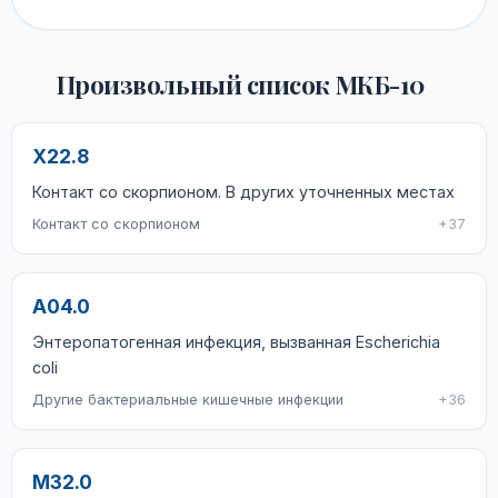
Произвольный список МКБ-10
X22.8
Контакт со скорпионом. В других уточненных местах
Контакт со скорпионом
+37
A04.0
Энтеропатогенная инфекция, вызванная Escherichia
coli
Другие бактериальные кишечные инфекции
+36
M32.0