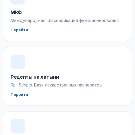
МКФ
Международная классификация функционирования
Перейти
Рецепты на латыни
Rp.: Scripts. База лекарственных препаратов
Перейти