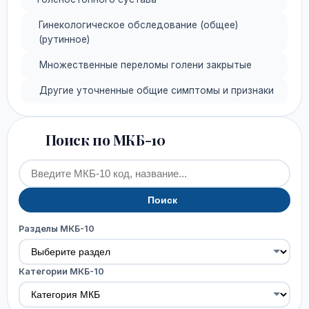
Гинекологическое обследование (общее)
(рутинное)
Множественные переломы голени закрытые
Другие уточненные общие симптомы и признаки
Поиск по МКБ-10
Поиск
Разделы МКБ-10
Категории МКБ-10