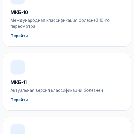
МКБ-10
Международная классификация болезней 10-го
пересмотра
Перейти
МКБ-11
Актуальная версия классификации болезней
Перейти