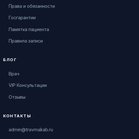
Права и обязанности
Госгарантии
Памятка пациента
Правила записи
БЛОГ
Врач
VIP Консультации
Отзывы
КОНТАКТЫ
admin@travmakab.ru