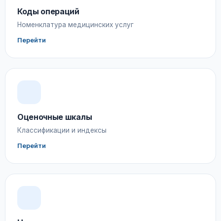
Коды операций
Номенклатура медицинских услуг
Перейти
Оценочные шкалы
Классификации и индексы
Перейти