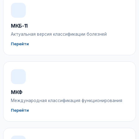
МКБ-11
Актуальная версия классификации болезней
Перейти
МКФ
Международная классификация функционирования
Перейти