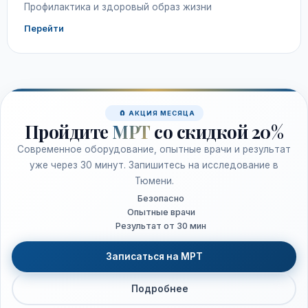
Профилактика и здоровый образ жизни
Перейти
🧲 АКЦИЯ МЕСЯЦА
Пройдите
МРТ
со скидкой 20%
Современное оборудование, опытные врачи и результат
уже через 30 минут. Запишитесь на исследование в
Тюмени.
Безопасно
Опытные врачи
Результат от 30 мин
Записаться на МРТ
Подробнее