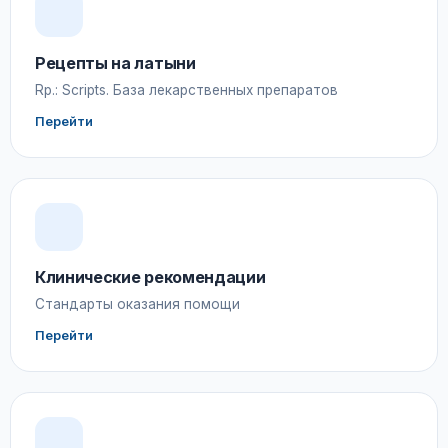
Рецепты на латыни
Rp.: Scripts. База лекарственных препаратов
Перейти
Клинические рекомендации
Стандарты оказания помощи
Перейти