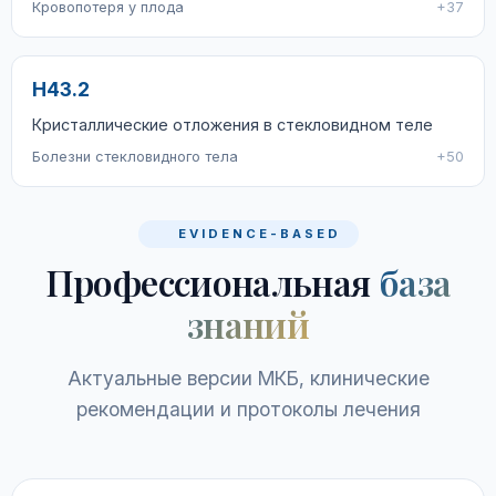
Кровопотеря у плода
+37
H43.2
Кристаллические отложения в стекловидном теле
Болезни стекловидного тела
+50
EVIDENCE-BASED
Профессиональная
база
знаний
Актуальные версии МКБ, клинические
рекомендации и протоколы лечения