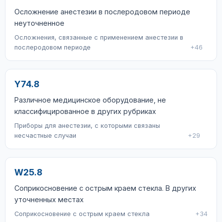
Осложнение анестезии в послеродовом периоде
неуточненное
Осложнения, связанные с применением анестезии в
послеродовом периоде
+46
Y74.8
Различное медицинское оборудование, не
классифицированное в других рубриках
Приборы для анестезии, с которыми связаны
несчастные случаи
+29
W25.8
Соприкосновение с острым краем стекла. В других
уточненных местах
Соприкосновение с острым краем стекла
+34