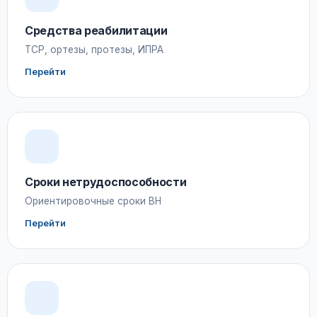
Средства реабилитации
ТСР, ортезы, протезы, ИПРА
Перейти
Сроки нетрудоспособности
Ориентировочные сроки ВН
Перейти