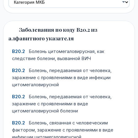
Заболевания по коду B20.2 из
алфавитного указателя
B20.2
Болезнь цитомегаловирусная, как
следствие болезни, вызванной ВИЧ
B20.2
Болезнь, передаваемая от человека,
заражение с проявлениями в виде инфекции
цитомегаловирусной
B20.2
Болезнь, передаваемая от человека,
заражение с проявлениями в виде
цитомегаловирусной болезни
B20.2
Болезнь, связанная с человеческим
фактором, заражение с проявлениями в виде
инфекции цитомегаловирусной