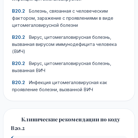
B20.2
Болезнь, связанная с человеческим
фактором, заражение с проявлениями в виде
цитомегаловирусной болезни
B20.2
Вирус, цитомегаловирусная болезнь,
вызванная вирусом иммунодефицита человека
(ВИЧ)
B20.2
Вирус, цитомегаловирусная болезнь,
вызванная ВИЧ
B20.2
Инфекция цитомегаловирусная как
проявление болезни, вызванной ВИЧ
Клинические рекомендации по коду
B20.2