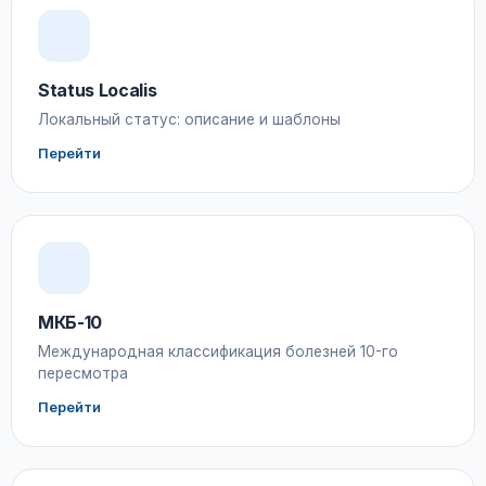
Status Localis
Локальный статус: описание и шаблоны
Перейти
МКБ-10
Международная классификация болезней 10-го
пересмотра
Перейти