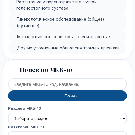
Растяжение и перенапряжение связок
голеностопного сустава
Гинекологическое обследование (общее)
(рутинное)
Множественные переломы голени закрытые
Другие уточненные общие симптомы и признаки
Поиск по МКБ-10
Поиск
Разделы МКБ-10
Категории МКБ-10