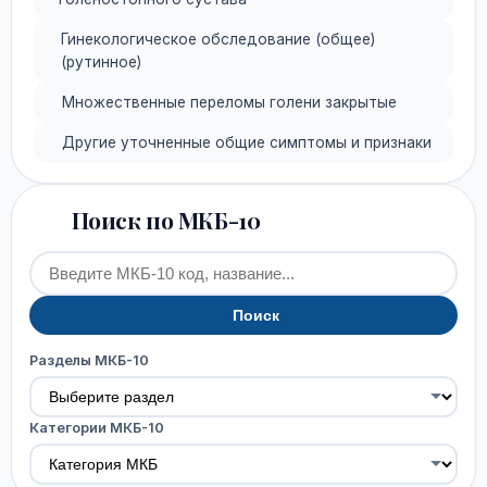
Гинекологическое обследование (общее)
(рутинное)
Множественные переломы голени закрытые
Другие уточненные общие симптомы и признаки
Поиск по МКБ-10
Поиск
Разделы МКБ-10
Категории МКБ-10