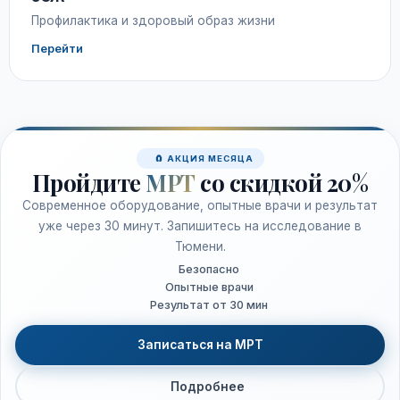
Профилактика и здоровый образ жизни
Перейти
🧲 АКЦИЯ МЕСЯЦА
Пройдите
МРТ
со скидкой 20%
Современное оборудование, опытные врачи и результат
уже через 30 минут. Запишитесь на исследование в
Тюмени.
Безопасно
Опытные врачи
Результат от 30 мин
Записаться на МРТ
Подробнее