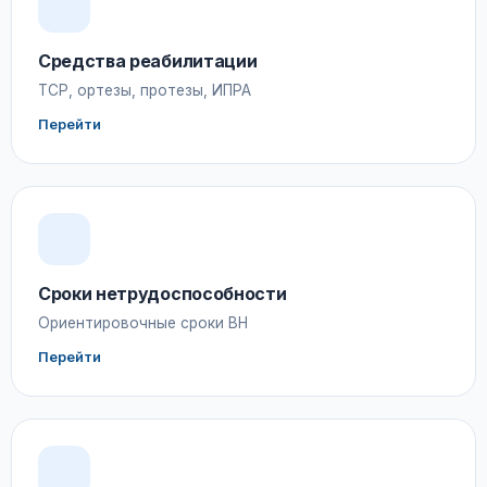
Средства реабилитации
ТСР, ортезы, протезы, ИПРА
Перейти
Сроки нетрудоспособности
Ориентировочные сроки ВН
Перейти