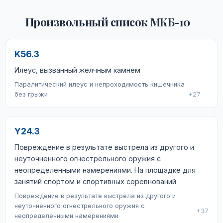
Произвольный список МКБ-10
K56.3
Илеус, вызванный желчным камнем
Паралитический илеус и непроходимость кишечника
без грыжи
+27
Y24.3
Повреждение в результате выстрела из другого и
неуточненного огнестрельного оружия с
неопределенными намерениями. На площадке для
занятий спортом и спортивных соревнований
Повреждение в результате выстрела из другого и
неуточненного огнестрельного оружия с
+37
неопределенными намерениями