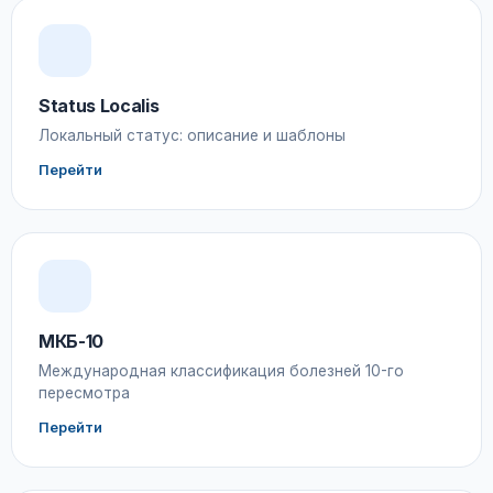
Status Localis
Локальный статус: описание и шаблоны
Перейти
МКБ-10
Международная классификация болезней 10-го
пересмотра
Перейти