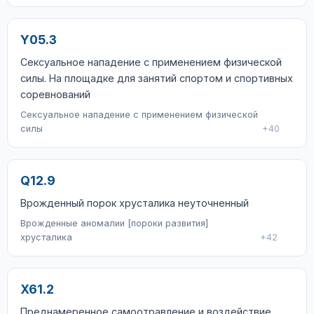
Y05.3
Сексуальное нападение с применением физической
силы. На площадке для занятий спортом и спортивных
соревнований
Сексуальное нападение с применением физической
силы
+40
Q12.9
Врожденный порок хрусталика неуточненный
Врожденные аномалии [пороки развития]
хрусталика
+42
X61.2
Преднамеренное самоотравление и воздействие