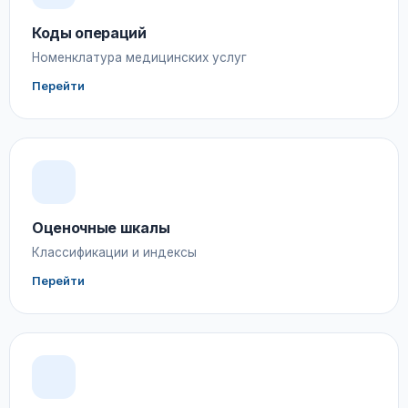
Коды операций
Номенклатура медицинских услуг
Перейти
Оценочные шкалы
Классификации и индексы
Перейти