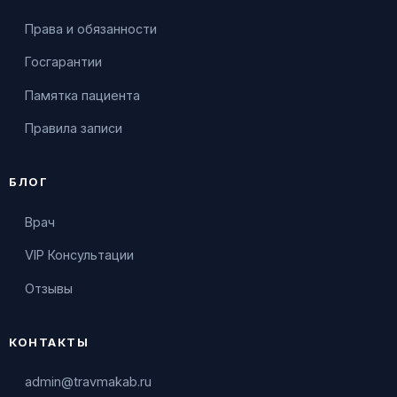
Права и обязанности
Госгарантии
Памятка пациента
Правила записи
БЛОГ
Врач
VIP Консультации
Отзывы
КОНТАКТЫ
admin@travmakab.ru