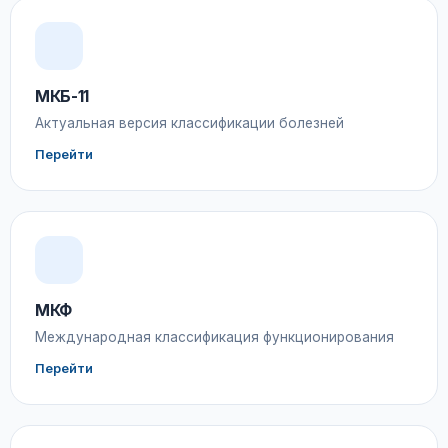
МКБ-11
Актуальная версия классификации болезней
Перейти
МКФ
Международная классификация функционирования
Перейти