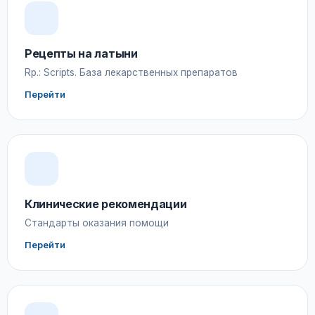
Рецепты на латыни
Rp.: Scripts. База лекарственных препаратов
Перейти
Клинические рекомендации
Стандарты оказания помощи
Перейти