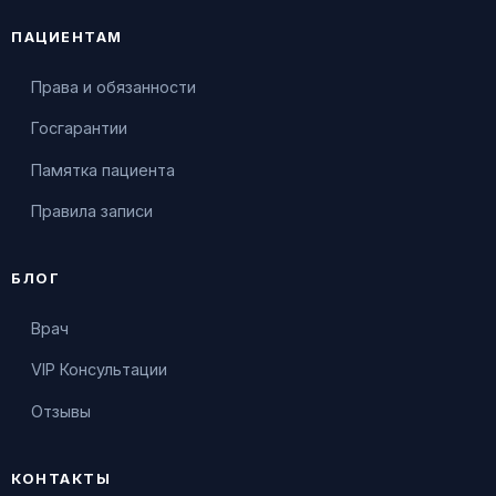
ПАЦИЕНТАМ
Права и обязанности
Госгарантии
Памятка пациента
Правила записи
БЛОГ
Врач
VIP Консультации
Отзывы
КОНТАКТЫ