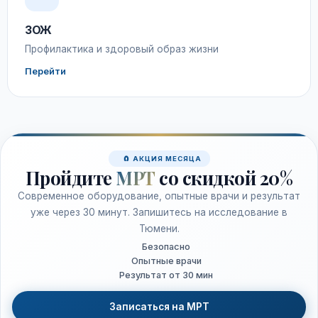
ЗОЖ
Профилактика и здоровый образ жизни
Перейти
🧲 АКЦИЯ МЕСЯЦА
Пройдите
МРТ
со скидкой 20%
Современное оборудование, опытные врачи и результат
уже через 30 минут. Запишитесь на исследование в
Тюмени.
Безопасно
Опытные врачи
Результат от 30 мин
Записаться на МРТ