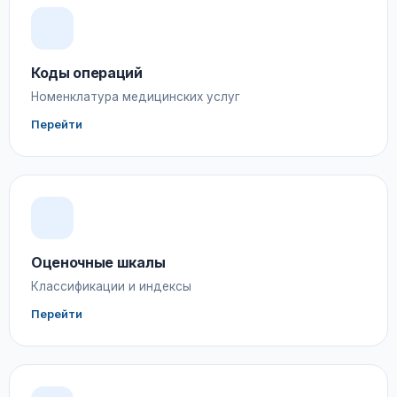
Коды операций
Номенклатура медицинских услуг
Перейти
Оценочные шкалы
Классификации и индексы
Перейти