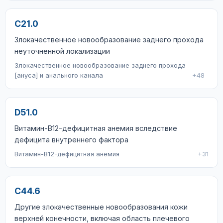
C21.0
Злокачественное новообразование заднего прохода
неуточненной локализации
Злокачественное новообразование заднего прохода
[ануса] и анального канала
+48
D51.0
Витамин-B12-дефицитная анемия вследствие
дефицита внутреннего фактора
Витамин-B12-дефицитная анемия
+31
C44.6
Другие злокачественные новообразования кожи
верхней конечности, включая область плечевого