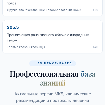
пояса
Другие злокачественные новообразования кожи
+79
S05.5
Проникающая рана глазного яблока с инородным
телом
Травма глаза и глазницы
+48
EVIDENCE-BASED
Профессиональная
база
знаний
Актуальные версии МКБ, клинические
рекомендации и протоколы лечения