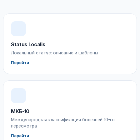
Status Localis
Локальный статус: описание и шаблоны
Перейти
МКБ-10
Международная классификация болезней 10-го
пересмотра
Перейти