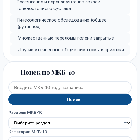
Растяжение и перенапряжение связок
голеностопного сустава
Гинекологическое обследование (общее)
(рутинное)
Множественные переломы голени закрытые
Другие уточненные общие симптомы и признаки
Поиск по МКБ-10
Поиск
Разделы МКБ-10
Категории МКБ-10