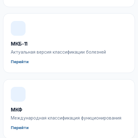
МКБ-11
Актуальная версия классификации болезней
Перейти
МКФ
Международная классификация функционирования
Перейти