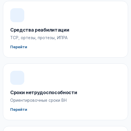
Средства реабилитации
ТСР, ортезы, протезы, ИПРА
Перейти
Сроки нетрудоспособности
Ориентировочные сроки ВН
Перейти