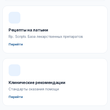
Рецепты на латыни
Rp.: Scripts. База лекарственных препаратов
Перейти
Клинические рекомендации
Стандарты оказания помощи
Перейти