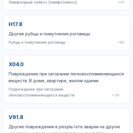
Лимфоидный лейкоз [лимфолейкоз]
+41
H17.8
Другие рубцы и помутнения роговицы
Рубцы и помутнение роговицы
+66
X04.0
Повреждение при загорании легковоспламеняющихся
веществ. В доме, квартире, жилом здании
Повреждение при загорании
легковоспламеняющихся веществ
+39
V91.8
Другие повреждения в результате аварии на других