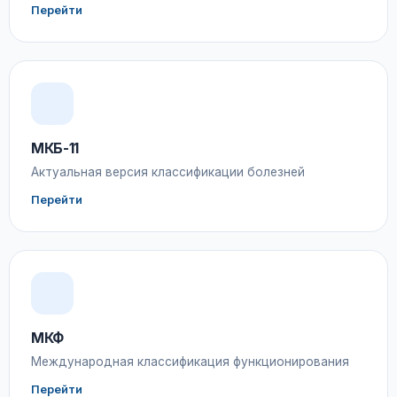
Перейти
МКБ-11
Актуальная версия классификации болезней
Перейти
МКФ
Международная классификация функционирования
Перейти