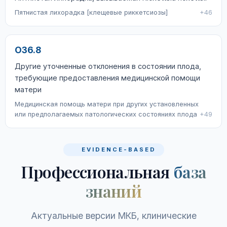
Пятнистая лихорадка [клещевые риккетсиозы]
+46
O36.8
Другие уточненные отклонения в состоянии плода,
требующие предоставления медицинской помощи
матери
Медицинская помощь матери при других установленных
или предполагаемых патологических состояниях плода
+49
EVIDENCE-BASED
Профессиональная
база
знаний
Актуальные версии МКБ, клинические