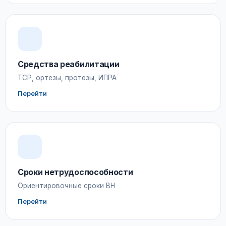
Средства реабилитации
ТСР, ортезы, протезы, ИПРА
Перейти
Сроки нетрудоспособности
Ориентировочные сроки ВН
Перейти