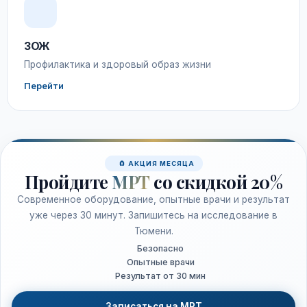
ЗОЖ
Профилактика и здоровый образ жизни
Перейти
🧲 АКЦИЯ МЕСЯЦА
Пройдите
МРТ
со скидкой 20%
Современное оборудование, опытные врачи и результат
уже через 30 минут. Запишитесь на исследование в
Тюмени.
Безопасно
Опытные врачи
Результат от 30 мин
Записаться на МРТ