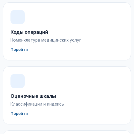
Коды операций
Номенклатура медицинских услуг
Перейти
Оценочные шкалы
Классификации и индексы
Перейти