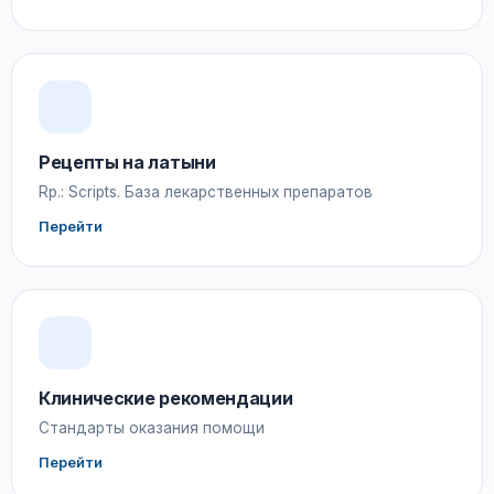
Рецепты на латыни
Rp.: Scripts. База лекарственных препаратов
Перейти
Клинические рекомендации
Стандарты оказания помощи
Перейти