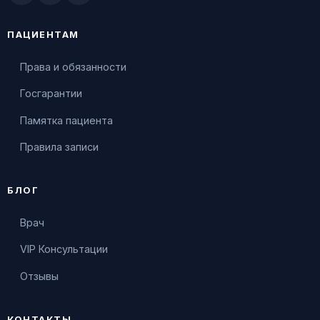
ПАЦИЕНТАМ
Права и обязанности
Госгарантии
Памятка пациента
Правила записи
БЛОГ
Врач
VIP Консультации
Отзывы
КОНТАКТЫ