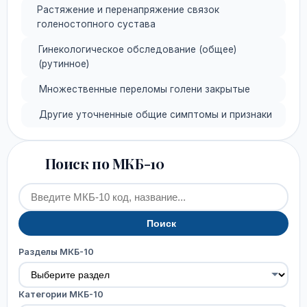
Растяжение и перенапряжение связок
голеностопного сустава
Гинекологическое обследование (общее)
(рутинное)
Множественные переломы голени закрытые
Другие уточненные общие симптомы и признаки
Поиск по МКБ-10
Поиск
Разделы МКБ-10
Категории МКБ-10