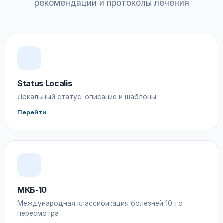
рекомендации и протоколы лечения
Status Localis
Локальный статус: описание и шаблоны
Перейти
МКБ-10
Международная классификация болезней 10-го
пересмотра