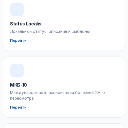
Status Localis
Локальный статус: описание и шаблоны
Перейти
МКБ-10
Международная классификация болезней 10-го
пересмотра
Перейти