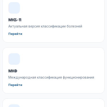
МКБ-11
Актуальная версия классификации болезней
Перейти
МКФ
Международная классификация функционирования
Перейти