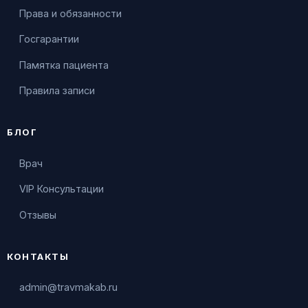
Права и обязанности
Госгарантии
Памятка пациента
Правила записи
БЛОГ
Врач
VIP Консультации
Отзывы
КОНТАКТЫ
admin@travmakab.ru