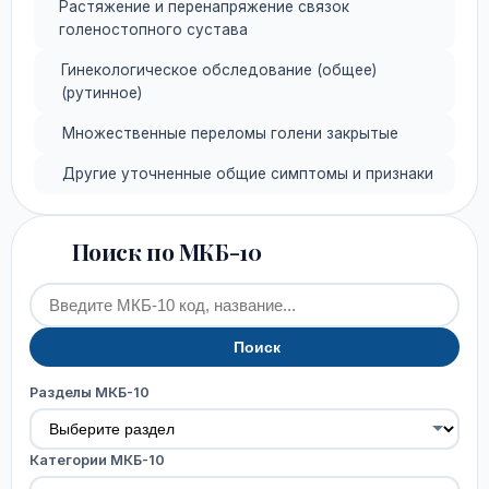
Растяжение и перенапряжение связок
голеностопного сустава
Гинекологическое обследование (общее)
(рутинное)
Множественные переломы голени закрытые
Другие уточненные общие симптомы и признаки
Поиск по МКБ-10
Поиск
Разделы МКБ-10
Категории МКБ-10