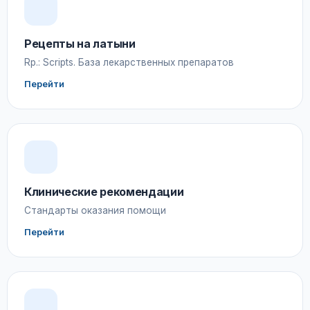
Рецепты на латыни
Rp.: Scripts. База лекарственных препаратов
Перейти
Клинические рекомендации
Стандарты оказания помощи
Перейти