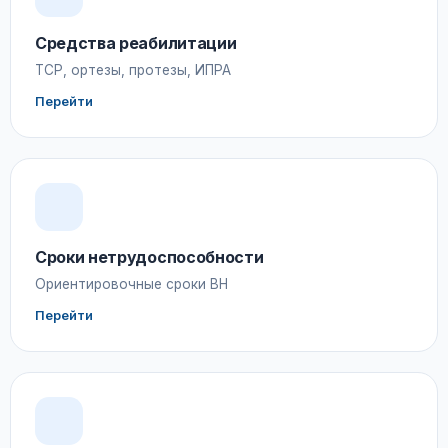
Средства реабилитации
ТСР, ортезы, протезы, ИПРА
Перейти
Сроки нетрудоспособности
Ориентировочные сроки ВН
Перейти