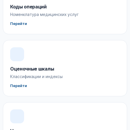
Коды операций
Номенклатура медицинских услуг
Перейти
Оценочные шкалы
Классификации и индексы
Перейти