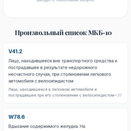
Произвольный список МКБ-10
V41.2
Лицо, находившееся вне транспортного средства и
пострадавшее в результате недорожного
несчастного случая, при столкновении легкового
автомобиля с велосипидистом
Лицо, находившееся в легковом автомобиле и
пострадавшее при его столкновении с велосипедистом
+37
W78.6
Вдыхание содержимого желудка. На