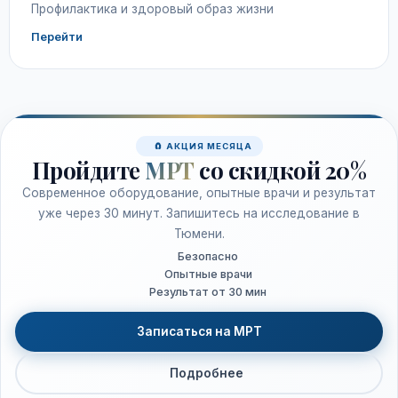
Профилактика и здоровый образ жизни
Перейти
🧲 АКЦИЯ МЕСЯЦА
Пройдите
МРТ
со скидкой 20%
Современное оборудование, опытные врачи и результат
уже через 30 минут. Запишитесь на исследование в
Тюмени.
Безопасно
Опытные врачи
Результат от 30 мин
Записаться на МРТ
Подробнее