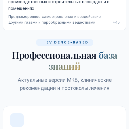
производственных и строительных площадях и в
помещениях
Преднамеренное самоотравление и воздействие
другими газами и парообразными веществами
+45
EVIDENCE-BASED
Профессиональная
база
знаний
Актуальные версии МКБ, клинические
рекомендации и протоколы лечения