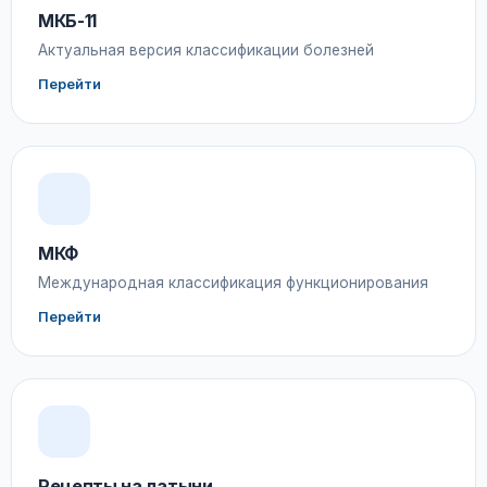
МКБ-11
Актуальная версия классификации болезней
Перейти
МКФ
Международная классификация функционирования
Перейти
Рецепты на латыни