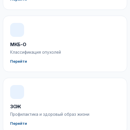
МКБ-О
Классификация опухолей
Перейти
ЗОЖ
Профилактика и здоровый образ жизни
Перейти