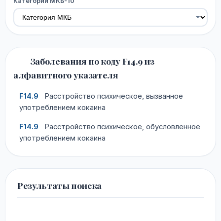
Категории МКБ-10
Заболевания по коду F14.9 из
алфавитного указателя
F14.9
Расстройство психическое, вызванное
употреблением кокаина
F14.9
Расстройство психическое, обусловленное
употреблением кокаина
Результаты поиска