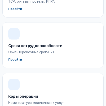
ТСР, ортезы, протезы, ИПРА
Перейти
Сроки нетрудоспособности
Ориентировочные сроки ВН
Перейти
Коды операций
Номенклатура медицинских услуг