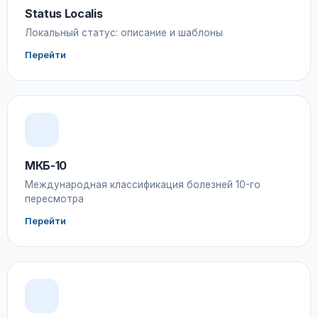
Status Localis
Локальный статус: описание и шаблоны
Перейти
МКБ-10
Международная классификация болезней 10-го
пересмотра
Перейти