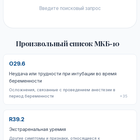
Введите поисковый запрос
Произвольный список МКБ-10
O29.6
Неудача или трудности при интубации во время
беременности
Осложнения, связанные с проведением анестезии в
период беременности
+35
R39.2
Экстраренальная уремия
Другие симптомы и признаки, относящиеся к