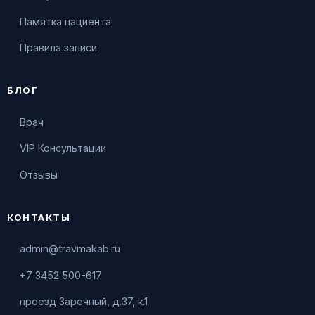
Памятка пациента
Правила записи
БЛОГ
Врач
VIP Консультации
Отзывы
КОНТАКТЫ
admin@travmakab.ru
+7 3452 500-617
проезд Заречный, д.37, к.1