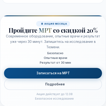
🧲 АКЦИЯ МЕСЯЦА
Пройдите
МРТ
со скидкой 20%
Современное оборудование, опытные врачи и результат
уже через 30 минут. Запишитесь на исследование в
Тюмени.
Безопасно
Опытные врачи
Результат от 30 мин
Записаться на МРТ
Подробнее
Акция действует до 12.08
Безопасное исследование