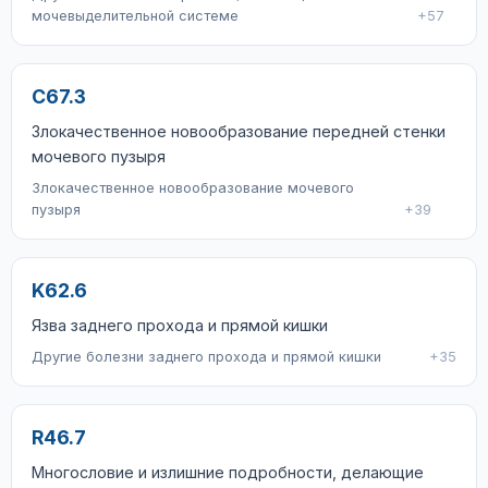
мочевыделительной системе
+57
C67.3
Злокачественное новообразование передней стенки
мочевого пузыря
Злокачественное новообразование мочевого
пузыря
+39
K62.6
Язва заднего прохода и прямой кишки
Другие болезни заднего прохода и прямой кишки
+35
R46.7
Многословие и излишние подробности, делающие