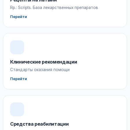
Rp.: Scripts. База лекарственных препаратов
Перейти
Клинические рекомендации
Стандарты оказания помощи
Перейти
Средства реабилитации