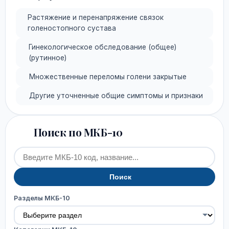
Растяжение и перенапряжение связок
голеностопного сустава
Гинекологическое обследование (общее)
(рутинное)
Множественные переломы голени закрытые
Другие уточненные общие симптомы и признаки
Поиск по МКБ-10
Поиск
Разделы МКБ-10