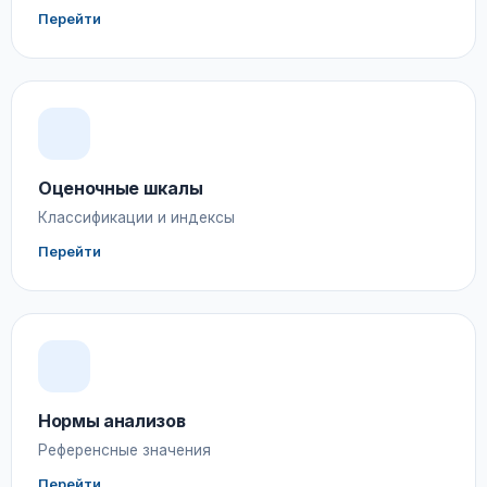
Перейти
Оценочные шкалы
Классификации и индексы
Перейти
Нормы анализов
Референсные значения
Перейти