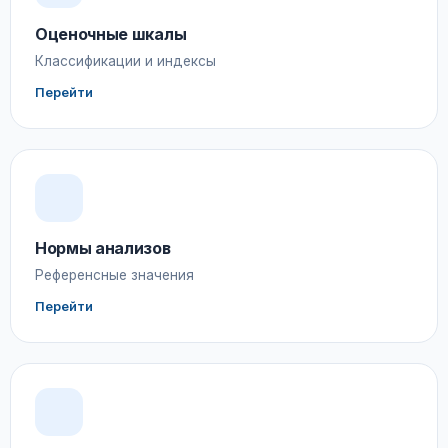
Оценочные шкалы
Классификации и индексы
Перейти
Нормы анализов
Референсные значения
Перейти