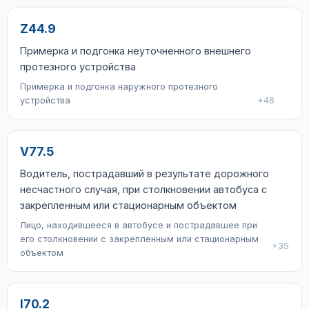
Z44.9
Примерка и подгонка неуточненного внешнего
протезного устройства
Примерка и подгонка наружного протезного
устройства
+46
V77.5
Водитель, пострадавший в результате дорожного
несчастного случая, при столкновении автобуса с
закрепленным или стационарным объектом
Лицо, находившееся в автобусе и пострадавшее при
его столкновении с закрепленным или стационарным
+35
объектом
I70.2