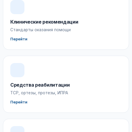
Клинические рекомендации
Стандарты оказания помощи
Перейти
Средства реабилитации
ТСР, ортезы, протезы, ИПРА
Перейти