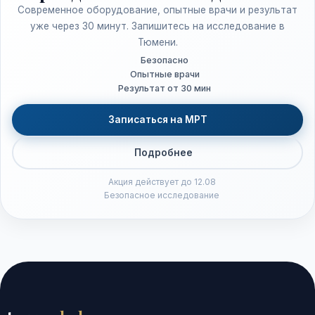
Современное оборудование, опытные врачи и результат
уже через 30 минут. Запишитесь на исследование в
Тюмени.
Безопасно
Опытные врачи
Результат от 30 мин
Записаться на МРТ
Подробнее
Акция действует до 12.08
Безопасное исследование