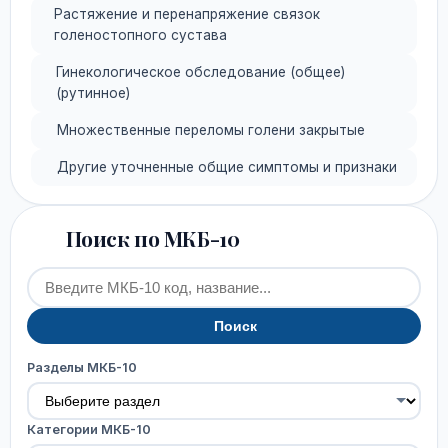
Растяжение и перенапряжение связок
голеностопного сустава
Гинекологическое обследование (общее)
(рутинное)
Множественные переломы голени закрытые
Другие уточненные общие симптомы и признаки
Поиск по МКБ-10
Поиск
Разделы МКБ-10
Категории МКБ-10