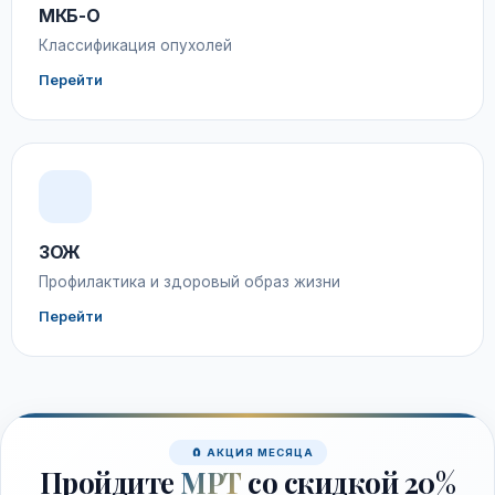
МКБ-О
Классификация опухолей
Перейти
ЗОЖ
Профилактика и здоровый образ жизни
Перейти
🧲 АКЦИЯ МЕСЯЦА
Пройдите
МРТ
со скидкой 20%