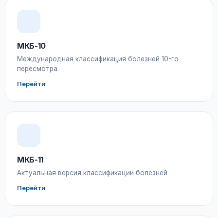
МКБ-10
Международная классификация болезней 10-го
пересмотра
Перейти
МКБ-11
Актуальная версия классификации болезней
Перейти