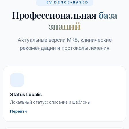
EVIDENCE-BASED
Профессиональная
база
знаний
Актуальные версии МКБ, клинические
рекомендации и протоколы лечения
Status Localis
Локальный статус: описание и шаблоны
Перейти