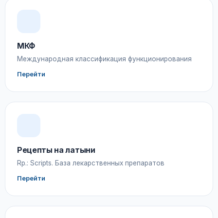
МКФ
Международная классификация функционирования
Перейти
Рецепты на латыни
Rp.: Scripts. База лекарственных препаратов
Перейти