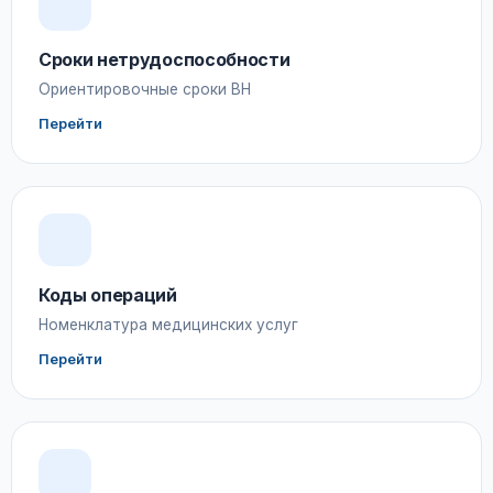
Сроки нетрудоспособности
Ориентировочные сроки ВН
Перейти
Коды операций
Номенклатура медицинских услуг
Перейти