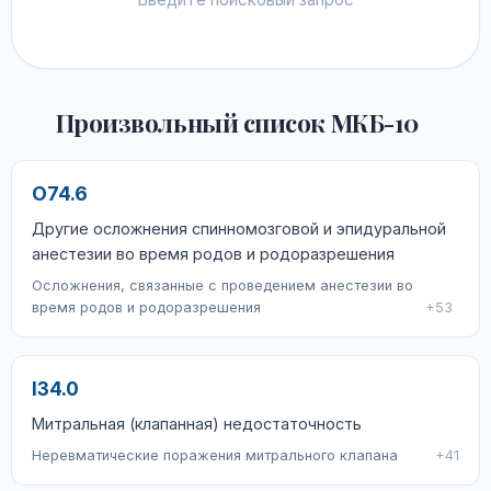
Произвольный список МКБ-10
O74.6
Другие осложнения спинномозговой и эпидуральной
анестезии во время родов и родоразрешения
Осложнения, связанные с проведением анестезии во
время родов и родоразрешения
+53
I34.0
Митральная (клапанная) недостаточность
Неревматические поражения митрального клапана
+41