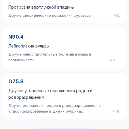
Протрузия вертлужной впадины
Другие специфические поражения суставов
+30
N90.4
Лейкоплакия вульвы
Другие невоспалительные болезни вульвы и
промежности
+40
O75.8
Другие уточненные осложнения родов и
родоразрешения
Другие осложнения родов и родоразрешения, не
классифицированные в других рубриках
+48