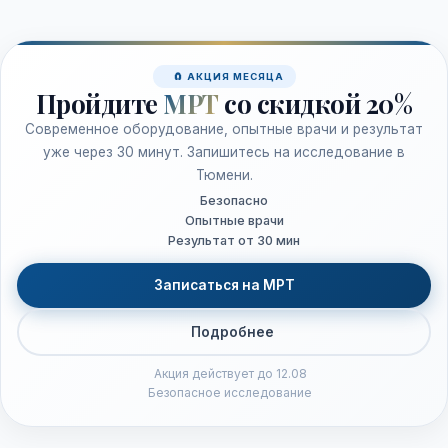
🧲 АКЦИЯ МЕСЯЦА
Пройдите
МРТ
со скидкой 20%
Современное оборудование, опытные врачи и результат
уже через 30 минут. Запишитесь на исследование в
Тюмени.
Безопасно
Опытные врачи
Результат от 30 мин
Записаться на МРТ
Подробнее
Акция действует до 12.08
Безопасное исследование