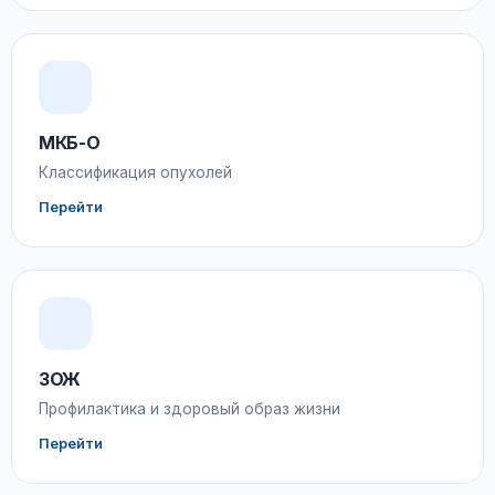
МКБ-О
Классификация опухолей
Перейти
ЗОЖ
Профилактика и здоровый образ жизни
Перейти