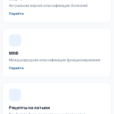
Актуальная версия классификации болезней
Перейти
МКФ
Международная классификация функционирования
Перейти
Рецепты на латыни