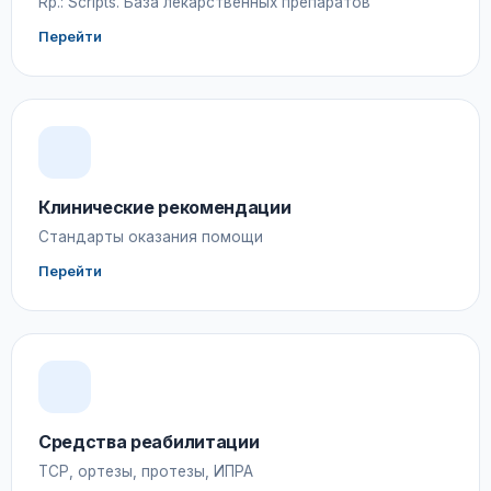
Rp.: Scripts. База лекарственных препаратов
Перейти
Клинические рекомендации
Стандарты оказания помощи
Перейти
Средства реабилитации
ТСР, ортезы, протезы, ИПРА