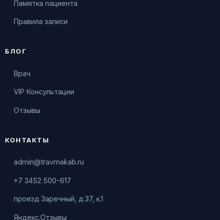
Памятка пациента
Правила записи
БЛОГ
Врач
VIP Консультации
Отзывы
КОНТАКТЫ
admin@travmakab.ru
+7 3452 500-617
проезд Заречный, д.37, к.1
Яндекс.Отзывы