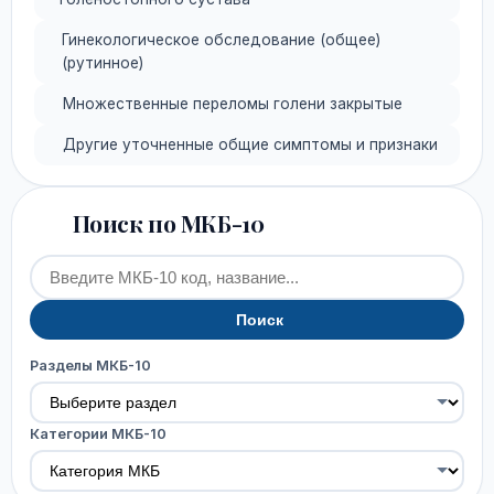
Гинекологическое обследование (общее)
(рутинное)
Множественные переломы голени закрытые
Другие уточненные общие симптомы и признаки
Поиск по МКБ-10
Поиск
Разделы МКБ-10
Категории МКБ-10