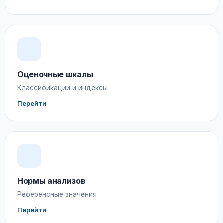
Оценочные шкалы
Классификации и индексы
Перейти
Нормы анализов
Референсные значения
Перейти