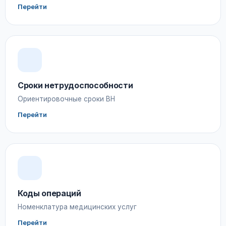
Перейти
Сроки нетрудоспособности
Ориентировочные сроки ВН
Перейти
Коды операций
Номенклатура медицинских услуг
Перейти