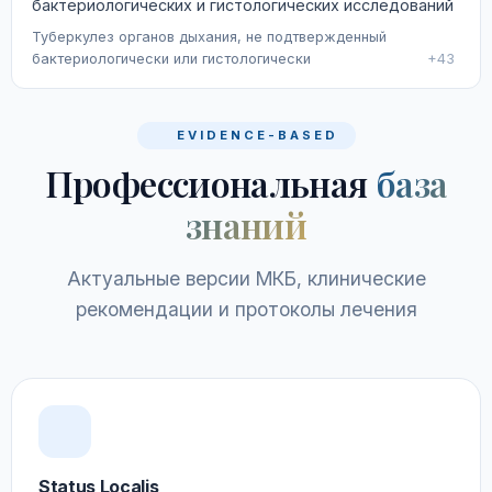
бактериологических и гистологических исследований
Туберкулез органов дыхания, не подтвержденный
бактериологически или гистологически
+43
EVIDENCE-BASED
Профессиональная
база
знаний
Актуальные версии МКБ, клинические
рекомендации и протоколы лечения
Status Localis