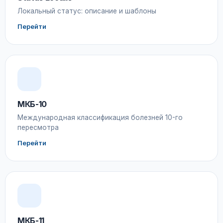
Локальный статус: описание и шаблоны
Перейти
МКБ-10
Международная классификация болезней 10-го
пересмотра
Перейти
МКБ-11