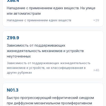
X86.4
Нападение с применением едких веществ. На улице
или автомагистрали
Нападение с применением едких веществ
+29
Z99.9
Зависимость от поддерживающих
жизнедеятельность механизмов и устройств
неуточненных
Зависимость от поддерживающих жизнедеятельность
механизмов и устройств, не классифицированная в
+40
других рубриках
N01.3
Быстро прогрессирующий нефритический синдром
при диффузном мезангиальном пролиферативном