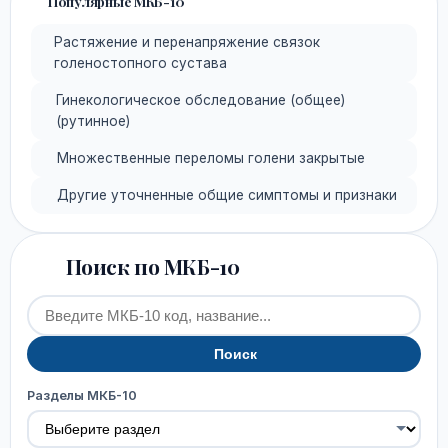
Популярные МКБ-10
Растяжение и перенапряжение связок
голеностопного сустава
Гинекологическое обследование (общее)
(рутинное)
Множественные переломы голени закрытые
Другие уточненные общие симптомы и признаки
Поиск по МКБ-10
Поиск
Разделы МКБ-10