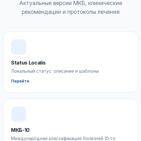
Актуальные версии МКБ, клинические
рекомендации и протоколы лечения
Status Localis
Локальный статус: описание и шаблоны
Перейти
МКБ-10
Международная классификация болезней 10-го