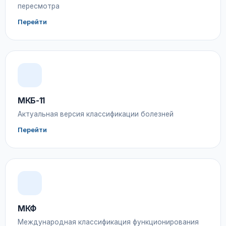
пересмотра
Перейти
МКБ-11
Актуальная версия классификации болезней
Перейти
МКФ
Международная классификация функционирования