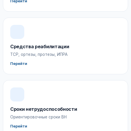
Перейти
Средства реабилитации
ТСР, ортезы, протезы, ИПРА
Перейти
Сроки нетрудоспособности
Ориентировочные сроки ВН
Перейти