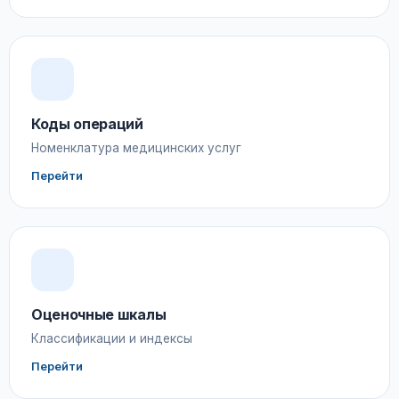
Коды операций
Номенклатура медицинских услуг
Перейти
Оценочные шкалы
Классификации и индексы
Перейти