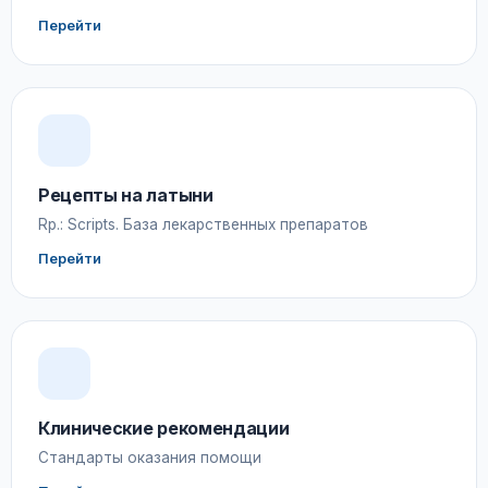
Перейти
Рецепты на латыни
Rp.: Scripts. База лекарственных препаратов
Перейти
Клинические рекомендации
Стандарты оказания помощи