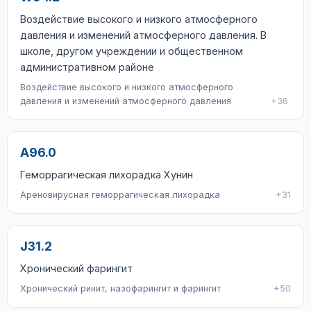
Воздействие высокого и низкого атмосферного
давления и изменений атмосферного давления. В
школе, другом учреждении и общественном
административном районе
Воздействие высокого и низкого атмосферного
давления и изменений атмосферного давления
+36
A96.0
Геморрагическая лихорадка Хунин
Ареновирусная геморрагическая лихорадка
+31
J31.2
Хронический фарингит
Хронический ринит, назофарингит и фарингит
+50