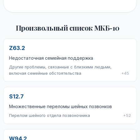
Произвольный список МКБ-10
Z63.2
Недостаточная семейная поддержка
Другие проблемы, связанные с близкими людьми,
включая семейные обстоятельства
+45
S12.7
Множественные переломы шейных позвонков
Перелом шейного отдела позвоночника
+52
W94.2