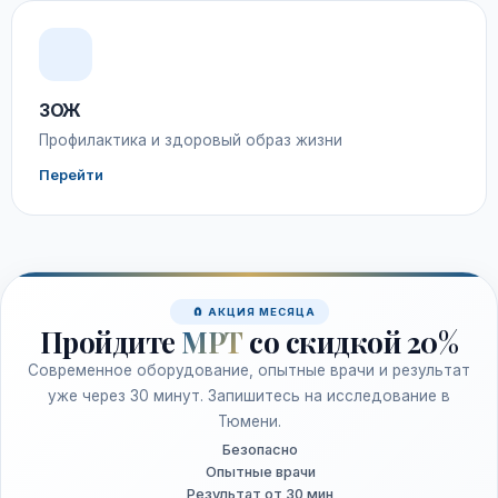
ЗОЖ
Профилактика и здоровый образ жизни
Перейти
🧲 АКЦИЯ МЕСЯЦА
Пройдите
МРТ
со скидкой 20%
Современное оборудование, опытные врачи и результат
уже через 30 минут. Запишитесь на исследование в
Тюмени.
Безопасно
Опытные врачи
Результат от 30 мин