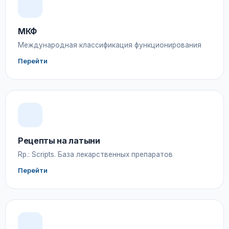
МКФ
Международная классификация функционирования
Перейти
Рецепты на латыни
Rp.: Scripts. База лекарственных препаратов
Перейти