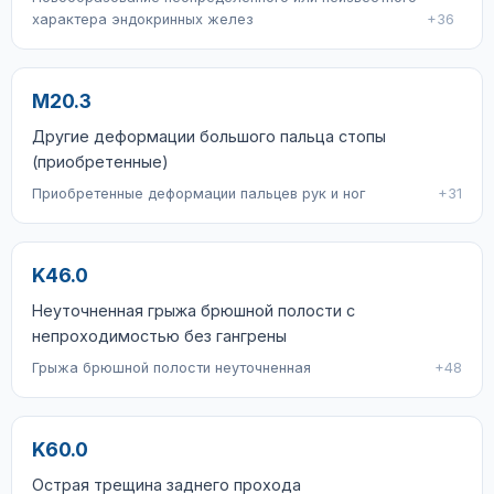
характера эндокринных желез
+36
M20.3
Другие деформации большого пальца стопы
(приобретенные)
Приобретенные деформации пальцев рук и ног
+31
K46.0
Неуточненная грыжа брюшной полости с
непроходимостью без гангрены
Грыжа брюшной полости неуточненная
+48
K60.0
Острая трещина заднего прохода