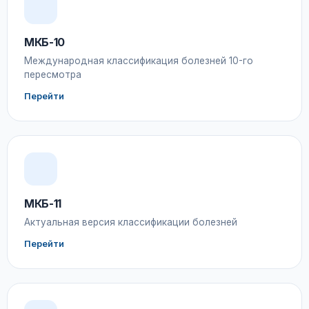
МКБ-10
Международная классификация болезней 10-го
пересмотра
Перейти
МКБ-11
Актуальная версия классификации болезней
Перейти