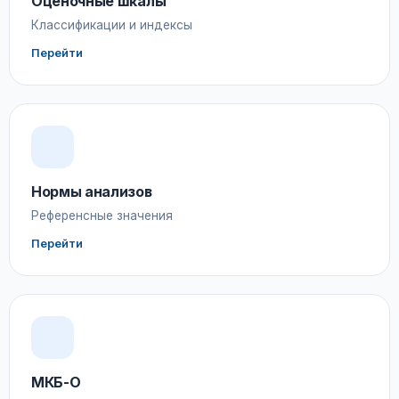
Оценочные шкалы
Классификации и индексы
Перейти
Нормы анализов
Референсные значения
Перейти
МКБ-О