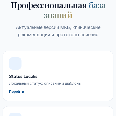
Профессиональная
база
знаний
Актуальные версии МКБ, клинические
рекомендации и протоколы лечения
Status Localis
Локальный статус: описание и шаблоны
Перейти