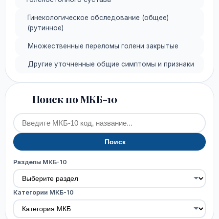
Гинекологическое обследование (общее)
(рутинное)
Множественные переломы голени закрытые
Другие уточненные общие симптомы и признаки
Поиск по МКБ-10
Поиск
Разделы МКБ-10
Категории МКБ-10