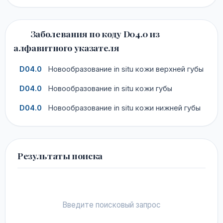
Заболевания по коду D04.0 из
алфавитного указателя
D04.0
Новообразование in situ кожи верхней губы
D04.0
Новообразование in situ кожи губы
D04.0
Новообразование in situ кожи нижней губы
Результаты поиска
Введите поисковый запрос