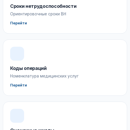
Сроки нетрудоспособности
Ориентировочные сроки ВН
Перейти
Коды операций
Номенклатура медицинских услуг
Перейти