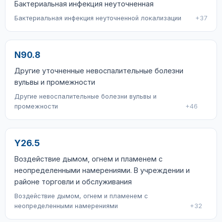
Бактериальная инфекция неуточненная
Бактериальная инфекция неуточненной локализации
+37
N90.8
Другие уточненные невоспалительные болезни
вульвы и промежности
Другие невоспалительные болезни вульвы и
промежности
+46
Y26.5
Воздействие дымом, огнем и пламенем с
неопределенными намерениями. В учреждении и
районе торговли и обслуживания
Воздействие дымом, огнем и пламенем с
неопределенными намерениями
+32