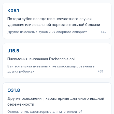
K08.1
Потеря зубов вследствие несчастного случая,
удаления или локальной периодонтальной болезни
Другие изменения зубов и их опорного аппарата
+42
J15.5
Пневмония, вызванная Escherichia coli
Бактериальная пневмония, не классифицированная в
других рубриках
+31
O31.8
Другие осложнения, характерные для многоплодной
беременности
Осложнения, характерные для многоплодной