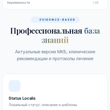
беременности
+28
EVIDENCE-BASED
Профессиональная
база
знаний
Актуальные версии МКБ, клинические
рекомендации и протоколы лечения
Status Localis
Локальный статус: описание и шаблоны