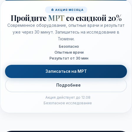
🧲 АКЦИЯ МЕСЯЦА
Пройдите
МРТ
со скидкой 20%
Современное оборудование, опытные врачи и результат
уже через 30 минут. Запишитесь на исследование в
Тюмени.
Безопасно
Опытные врачи
Результат от 30 мин
Записаться на МРТ
Подробнее
Акция действует до 12.08
Безопасное исследование