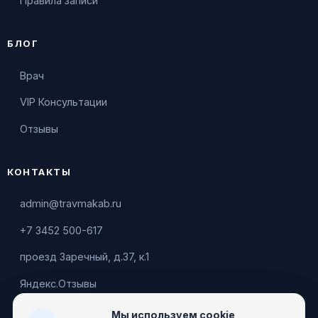
Правила записи
БЛОГ
Врач
VIP Консультации
Отзывы
КОНТАКТЫ
admin@travmakab.ru
+7 3452 500-617
проезд Заречный, д.37, к.1
Яндекс.Отзывы
Мы используем cookie