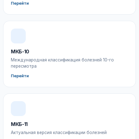
Перейти
МКБ-10
Международная классификация болезней 10-го
пересмотра
Перейти
МКБ-11
Актуальная версия классификации болезней