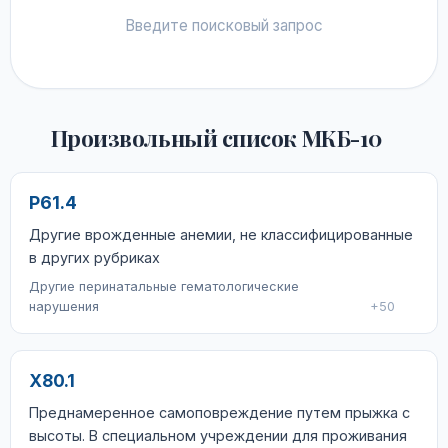
Введите поисковый запрос
Произвольный список МКБ-10
P61.4
Другие врожденные анемии, не классифицированные
в других рубриках
Другие перинатальные гематологические
нарушения
+50
X80.1
Преднамеренное самоповреждение путем прыжка с
высоты. В специальном учреждении для проживания