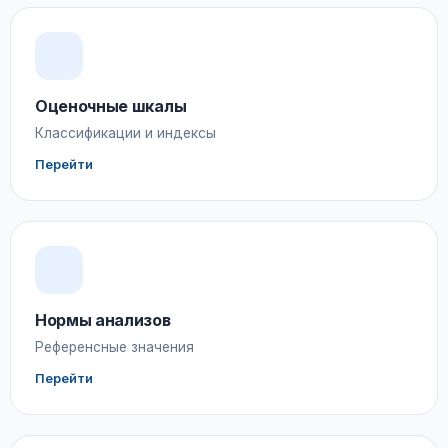
Оценочные шкалы
Классификации и индексы
Перейти
Нормы анализов
Референсные значения
Перейти