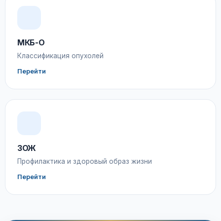
МКБ-О
Классификация опухолей
Перейти
ЗОЖ
Профилактика и здоровый образ жизни
Перейти