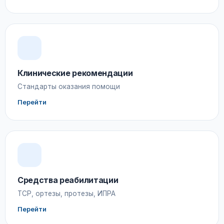
Клинические рекомендации
Стандарты оказания помощи
Перейти
Средства реабилитации
ТСР, ортезы, протезы, ИПРА
Перейти