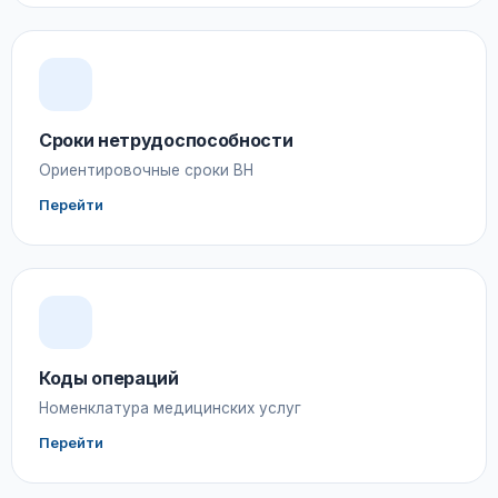
Сроки нетрудоспособности
Ориентировочные сроки ВН
Перейти
Коды операций
Номенклатура медицинских услуг
Перейти