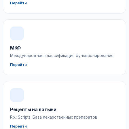
Перейти
МКФ
Международная классификация функционирования
Перейти
Рецепты на латыни
Rp.: Scripts. База лекарственных препаратов
Перейти