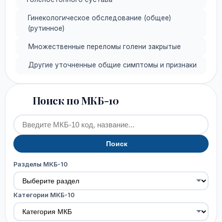
Гинекологическое обследование (общее)
(рутинное)
Множественные переломы голени закрытые
Другие уточненные общие симптомы и признаки
Поиск по МКБ-10
Поиск
Разделы МКБ-10
Категории МКБ-10