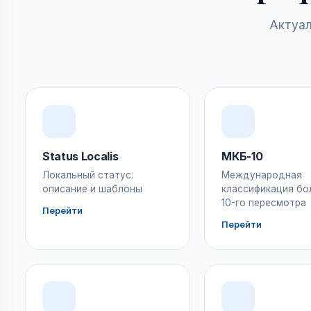
Актуал
Status Localis
МКБ-10
Локальный статус:
Международная
описание и шаблоны
классификация бо
10-го пересмотра
Перейти
Перейти