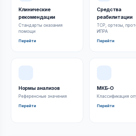
Клинические
Средства
рекомендации
реабилитации
Стандарты оказания
ТСР, ортезы, прот
помощи
ИПРА
Перейти
Перейти
Нормы анализов
МКБ-О
Референсные значения
Классификация оп
Перейти
Перейти