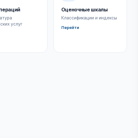
пераций
Оценочные шкалы
атура
Классификации и индексы
ских услуг
Перейти