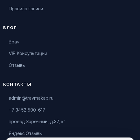
Правила записи
БЛОГ
Врач
VIP Консультации
Отзывы
КОНТАКТЫ
admin@travmakab.ru
+7 3452 500-617
проезд Заречный, д.37, к.1
Яндекс.Отзывы