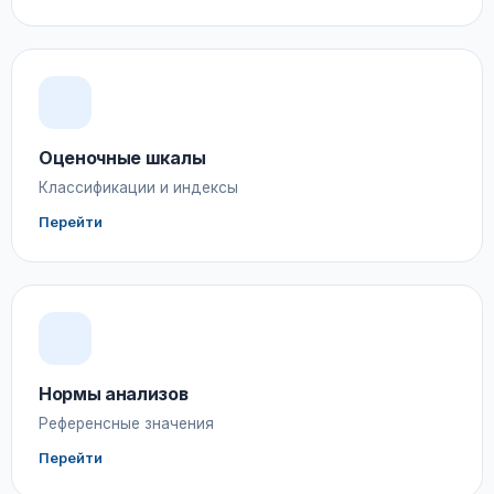
Оценочные шкалы
Классификации и индексы
Перейти
Нормы анализов
Референсные значения
Перейти