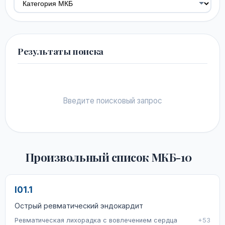
Результаты поиска
Введите поисковый запрос
Произвольный список МКБ-10
I01.1
Острый ревматический эндокардит
Ревматическая лихорадка с вовлечением сердца
+53