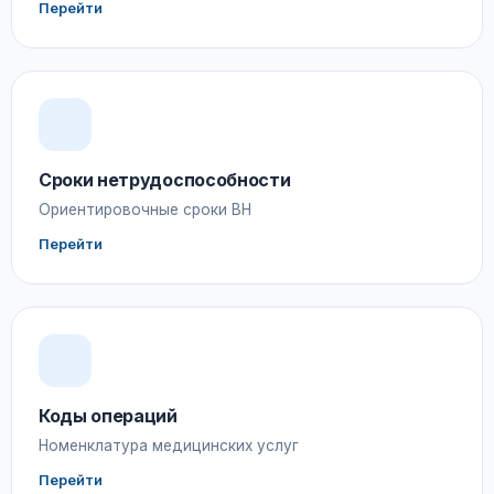
Перейти
Сроки нетрудоспособности
Ориентировочные сроки ВН
Перейти
Коды операций
Номенклатура медицинских услуг
Перейти