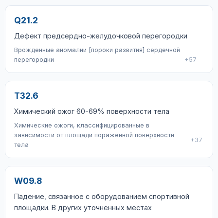
Q21.2
Дефект предсердно-желудочковой перегородки
Врожденные аномалии [пороки развития] сердечной
перегородки
+57
T32.6
Химический ожог 60-69% поверхности тела
Химические ожоги, классифицированные в
зависимости от площади пораженной поверхности
+37
тела
W09.8
Падение, связанное с оборудованием спортивной
площадки. В других уточненных местах