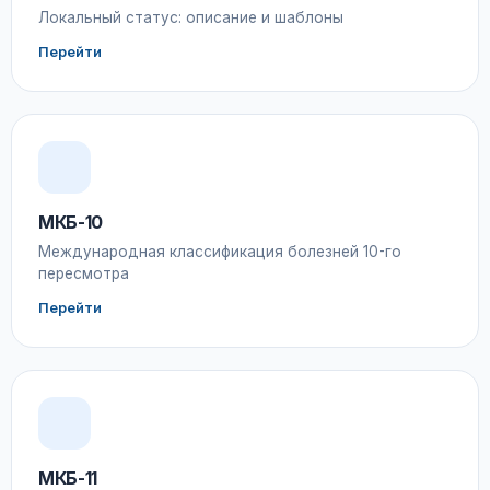
Локальный статус: описание и шаблоны
Перейти
МКБ-10
Международная классификация болезней 10-го
пересмотра
Перейти
МКБ-11