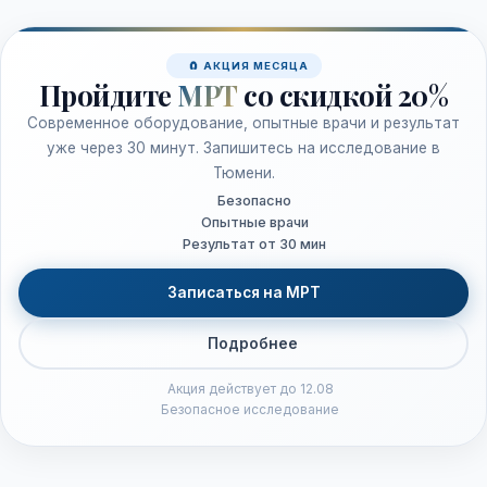
🧲 АКЦИЯ МЕСЯЦА
Пройдите
МРТ
со скидкой 20%
Современное оборудование, опытные врачи и результат
уже через 30 минут. Запишитесь на исследование в
Тюмени.
Безопасно
Опытные врачи
Результат от 30 мин
Записаться на МРТ
Подробнее
Акция действует до 12.08
Безопасное исследование