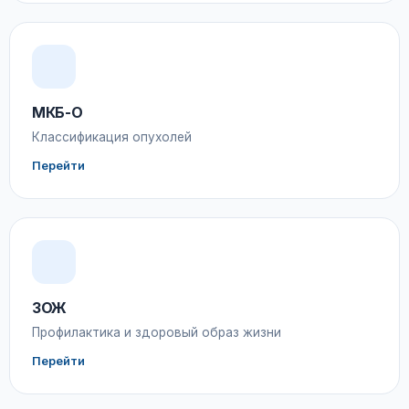
МКБ-О
Классификация опухолей
Перейти
ЗОЖ
Профилактика и здоровый образ жизни
Перейти