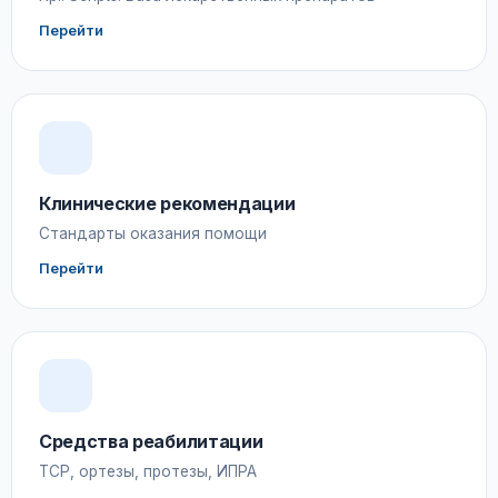
Перейти
Клинические рекомендации
Стандарты оказания помощи
Перейти
Средства реабилитации
ТСР, ортезы, протезы, ИПРА