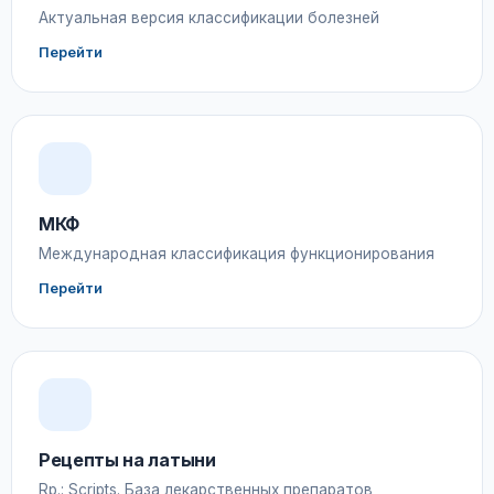
Актуальная версия классификации болезней
Перейти
МКФ
Международная классификация функционирования
Перейти
Рецепты на латыни
Rp.: Scripts. База лекарственных препаратов