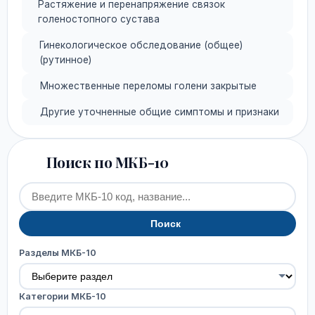
Растяжение и перенапряжение связок
голеностопного сустава
Гинекологическое обследование (общее)
(рутинное)
Множественные переломы голени закрытые
Другие уточненные общие симптомы и признаки
Поиск по МКБ-10
Поиск
Разделы МКБ-10
Категории МКБ-10