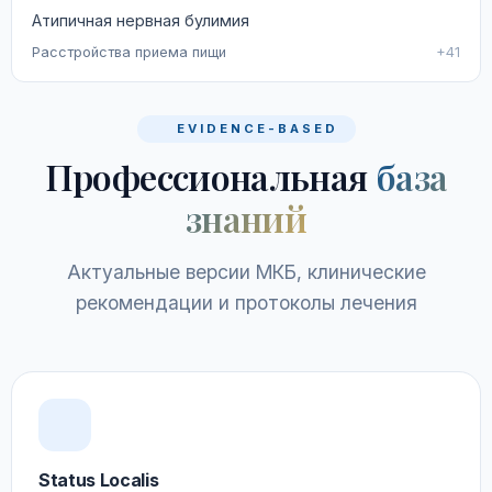
Атипичная нервная булимия
Расстройства приема пищи
+41
EVIDENCE-BASED
Профессиональная
база
знаний
Актуальные версии МКБ, клинические
рекомендации и протоколы лечения
Status Localis