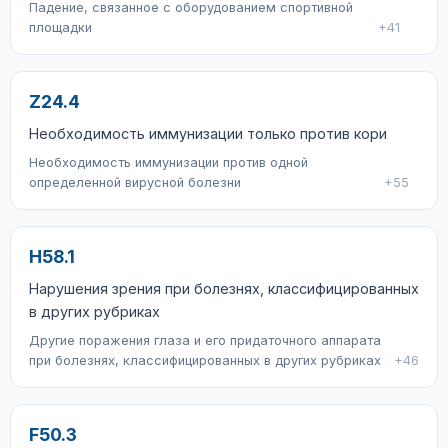
Падение, связанное с оборудованием спортивной
площадки
+41
Z24.4
Необходимость иммунизации только против кори
Необходимость иммунизации против одной
определенной вирусной болезни
+55
H58.1
Нарушения зрения при болезнях, классифицированных
в других рубриках
Другие поражения глаза и его придаточного аппарата
при болезнях, классифицированных в других рубриках
+46
F50.3