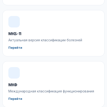
МКБ-11
Актуальная версия классификации болезней
Перейти
МКФ
Международная классификация функционирования
Перейти