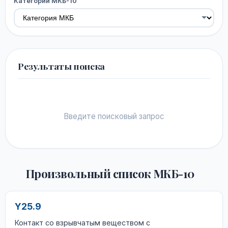
Категории МКБ-10
Результаты поиска
Введите поисковый запрос
Произвольный список МКБ-10
Y25.9
Контакт со взрывчатым веществом с