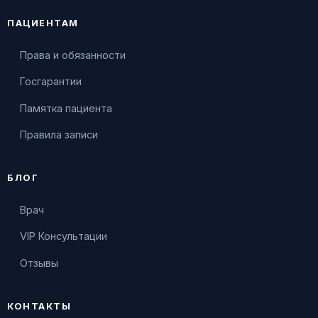
ПАЦИЕНТАМ
Права и обязанности
Госгарантии
Памятка пациента
Правила записи
БЛОГ
Врач
VIP Консультации
Отзывы
КОНТАКТЫ