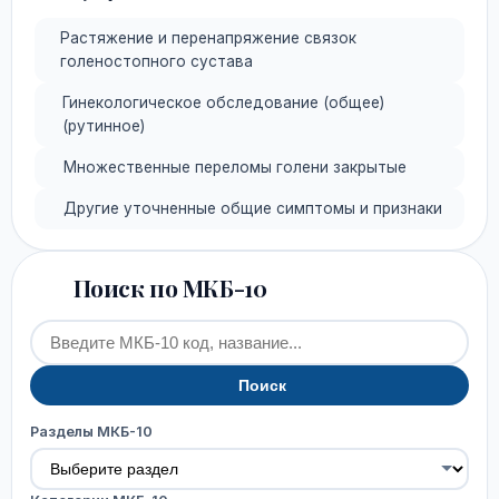
Растяжение и перенапряжение связок
голеностопного сустава
Гинекологическое обследование (общее)
(рутинное)
Множественные переломы голени закрытые
Другие уточненные общие симптомы и признаки
Поиск по МКБ-10
Поиск
Разделы МКБ-10