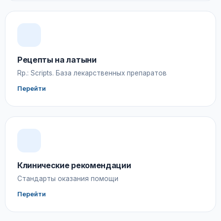
Рецепты на латыни
Rp.: Scripts. База лекарственных препаратов
Перейти
Клинические рекомендации
Стандарты оказания помощи
Перейти