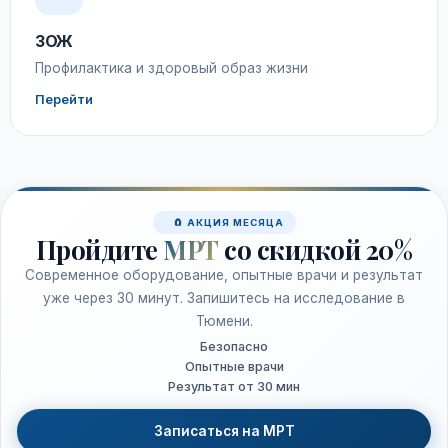
ЗОЖ
Профилактика и здоровый образ жизни
Перейти
🧲 АКЦИЯ МЕСЯЦА
Пройдите
МРТ
со скидкой 20%
Современное оборудование, опытные врачи и результат
уже через 30 минут. Запишитесь на исследование в
Тюмени.
Безопасно
Опытные врачи
Результат от 30 мин
Записаться на МРТ