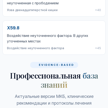
неуточненная с прободением
Язва двенадцатиперстной кишки
+40
X59.8
Воздействие неуточненного фактора. В других
уточненных местах
Воздействие неуточненного фактора
+45
EVIDENCE-BASED
Профессиональная
база
знаний
Актуальные версии МКБ, клинические
рекомендации и протоколы лечения