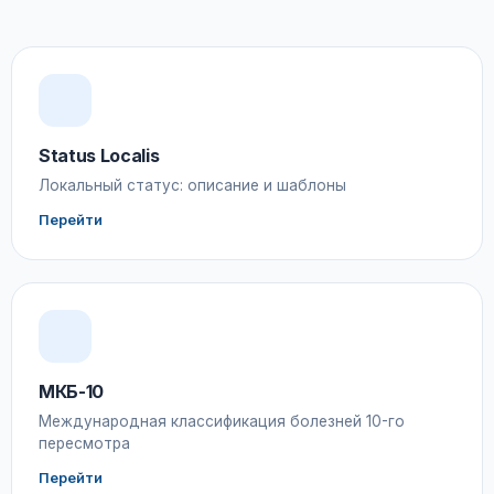
Status Localis
Локальный статус: описание и шаблоны
Перейти
МКБ-10
Международная классификация болезней 10-го
пересмотра
Перейти