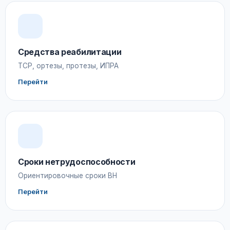
Средства реабилитации
ТСР, ортезы, протезы, ИПРА
Перейти
Сроки нетрудоспособности
Ориентировочные сроки ВН
Перейти