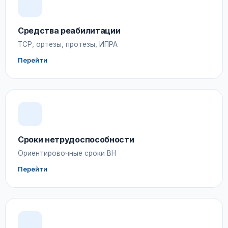
Средства реабилитации
ТСР, ортезы, протезы, ИПРА
Перейти
Сроки нетрудоспособности
Ориентировочные сроки ВН
Перейти