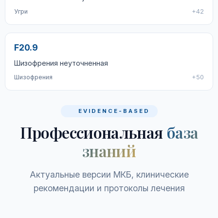
Угри
+42
F20.9
Шизофрения неуточненная
Шизофрения
+50
EVIDENCE-BASED
Профессиональная
база
знаний
Актуальные версии МКБ, клинические
рекомендации и протоколы лечения