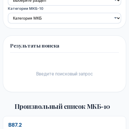
Категории МКБ-10
Результаты поиска
Введите поисковый запрос
Произвольный список МКБ-10
B87.2