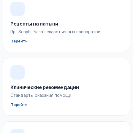
Рецепты на латыни
Rp.: Scripts. База лекарственных препаратов
Перейти
Клинические рекомендации
Стандарты оказания помощи
Перейти