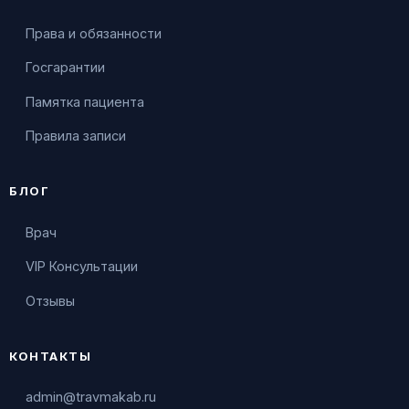
Права и обязанности
Госгарантии
Памятка пациента
Правила записи
БЛОГ
Врач
VIP Консультации
Отзывы
КОНТАКТЫ
admin@travmakab.ru