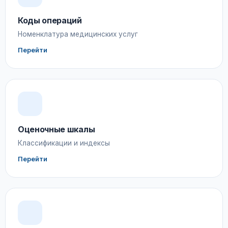
Коды операций
Номенклатура медицинских услуг
Перейти
Оценочные шкалы
Классификации и индексы
Перейти