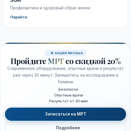
ЗОЖ
Профилактика и здоровый образ жизни
Перейти
🧲 АКЦИЯ МЕСЯЦА
Пройдите
МРТ
со скидкой 20%
Современное оборудование, опытные врачи и результат
уже через 30 минут. Запишитесь на исследование в
Тюмени.
Безопасно
Опытные врачи
Результат от 30 мин
Записаться на МРТ
Подробнее