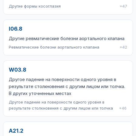
Другие формы косоглазия
+47
I06.8
Другие ревматические болезни аортального клапана
Ревматические болезни аортального клапана
+42
W03.8
Другое падение на поверхности одного уровня в
результате столкновения с другим лицом или толчка.
В других уточненных местах
Другое падение на поверхности одного уровня в
результате столкновения с другим лицом или толчка
+46
A21.2