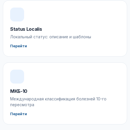
Status Localis
Локальный статус: описание и шаблоны
Перейти
МКБ-10
Международная классификация болезней 10-го
пересмотра
Перейти