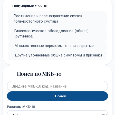
Популярные МКБ-10
Растяжение и перенапряжение связок
голеностопного сустава
Гинекологическое обследование (общее)
(рутинное)
Множественные переломы голени закрытые
Другие уточненные общие симптомы и признаки
Поиск по МКБ-10
Поиск
Разделы МКБ-10