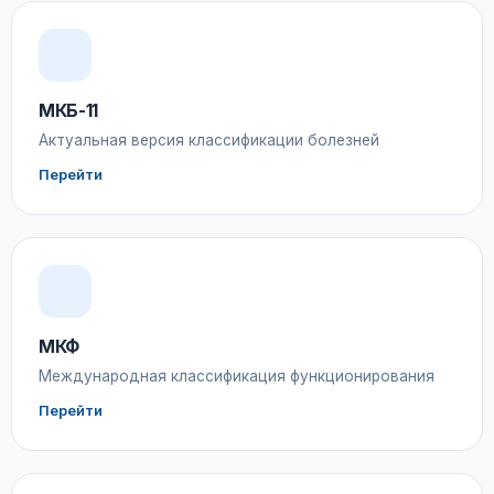
МКБ-11
Актуальная версия классификации болезней
Перейти
МКФ
Международная классификация функционирования
Перейти