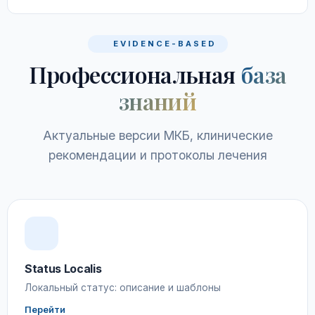
EVIDENCE-BASED
Профессиональная
база
знаний
Актуальные версии МКБ, клинические
рекомендации и протоколы лечения
Status Localis
Локальный статус: описание и шаблоны
Перейти