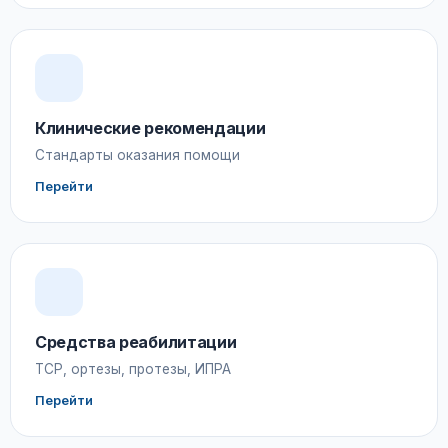
Клинические рекомендации
Стандарты оказания помощи
Перейти
Средства реабилитации
ТСР, ортезы, протезы, ИПРА
Перейти