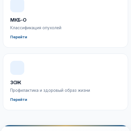
МКБ-О
Классификация опухолей
Перейти
ЗОЖ
Профилактика и здоровый образ жизни
Перейти