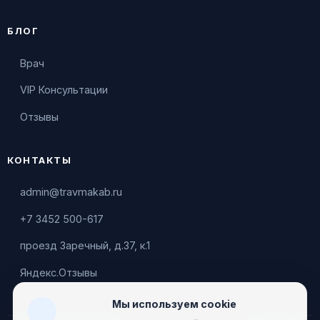
БЛОГ
Врач
VIP Консультации
Отзывы
КОНТАКТЫ
admin@travmakab.ru
+7 3452 500-617
проезд Заречный, д.37, к.1
Яндекс.Отзывы
Мы используем cookie