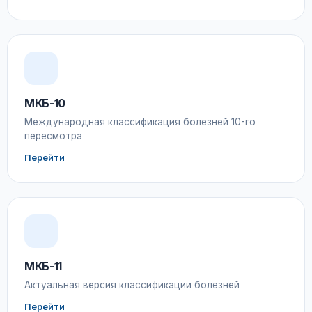
МКБ-10
Международная классификация болезней 10-го
пересмотра
Перейти
МКБ-11
Актуальная версия классификации болезней
Перейти