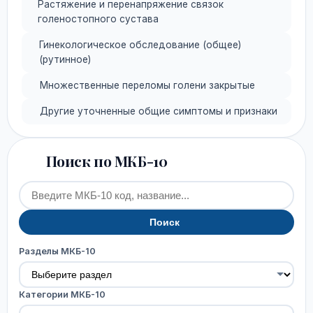
Растяжение и перенапряжение связок
голеностопного сустава
Гинекологическое обследование (общее)
(рутинное)
Множественные переломы голени закрытые
Другие уточненные общие симптомы и признаки
Поиск по МКБ-10
Поиск
Разделы МКБ-10
Категории МКБ-10