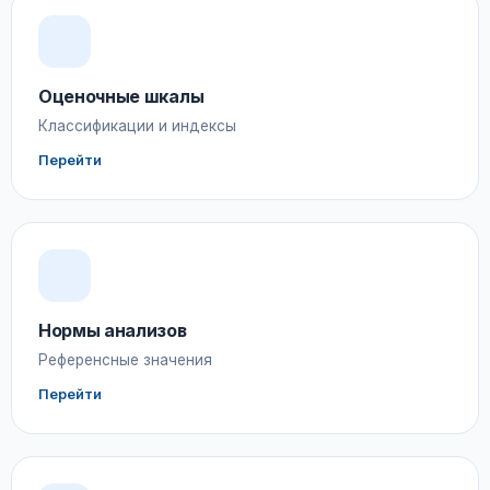
Оценочные шкалы
Классификации и индексы
Перейти
Нормы анализов
Референсные значения
Перейти