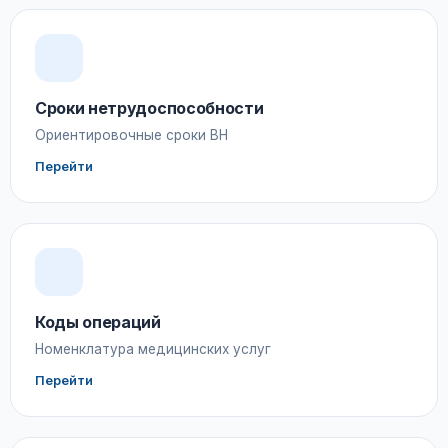
Сроки нетрудоспособности
Ориентировочные сроки ВН
Перейти
Коды операций
Номенклатура медицинских услуг
Перейти