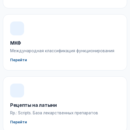
МКФ
Международная классификация функционирования
Перейти
Рецепты на латыни
Rp.: Scripts. База лекарственных препаратов
Перейти