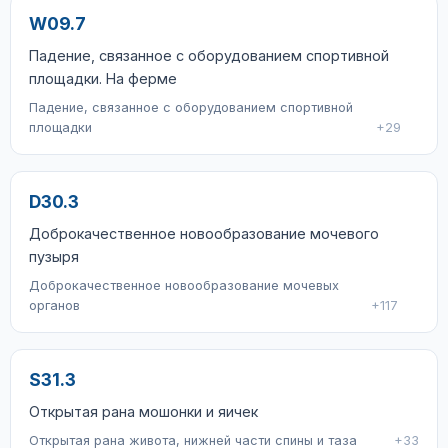
W09.7
Падение, связанное с оборудованием спортивной
площадки. На ферме
Падение, связанное с оборудованием спортивной
площадки
+29
D30.3
Доброкачественное новообразование мочевого
пузыря
Доброкачественное новообразование мочевых
органов
+117
S31.3
Открытая рана мошонки и яичек
Открытая рана живота, нижней части спины и таза
+33