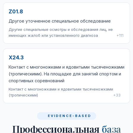
Z01.8
Другое уточненное специальное обследование
Другие специальные осмотры и обследования лиц, не
имеющих жалоб или установленного диагноза
+111
X24.3
Контакт с многоножками и ядовитыми тысяченожками
(тропическими). На площадке для занятий спортом и
спортивных соревнований
Контакт с многоножками и ядовитыми тысяченожками
(тропическими)
+33
EVIDENCE-BASED
Профессиональная
база