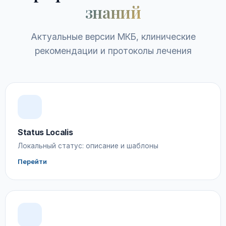
знаний
Актуальные версии МКБ, клинические
рекомендации и протоколы лечения
Status Localis
Локальный статус: описание и шаблоны
Перейти