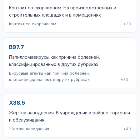
Контакт со скорпионом. На производственных и
строительных площадях и в помещениях
Контакт со скорпионом
+33
B97.7
Папилломавирусы как причина болезней,
классифицированных в других рубриках
Вирусные агенты как причина болезней,
классифицированных в других рубриках
+33
X38.5
Жертва наводнения. В учреждении и районе торговли
и обслуживания
Жертва наводнения
+40