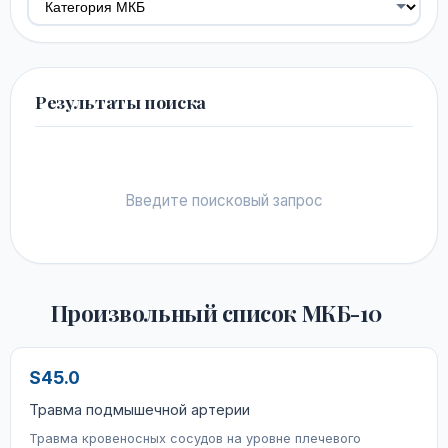
Результаты поиска
Введите поисковый запрос
Произвольный список МКБ-10
S45.0
Травма подмышечной артерии
Травма кровеносных сосудов на уровне плечевого