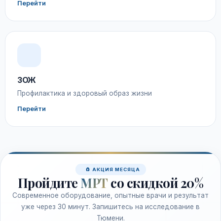
Перейти
ЗОЖ
Профилактика и здоровый образ жизни
Перейти
🧲 АКЦИЯ МЕСЯЦА
Пройдите
МРТ
со скидкой 20%
Современное оборудование, опытные врачи и результат
уже через 30 минут. Запишитесь на исследование в
Тюмени.