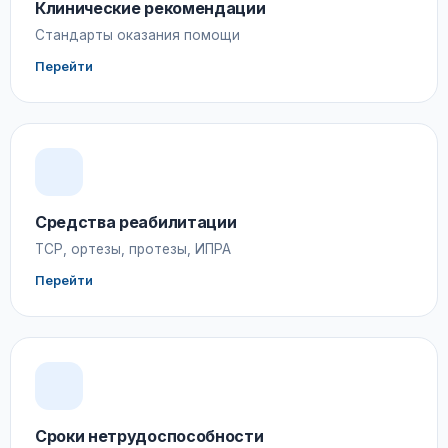
Клинические рекомендации
Стандарты оказания помощи
Перейти
Средства реабилитации
ТСР, ортезы, протезы, ИПРА
Перейти
Сроки нетрудоспособности