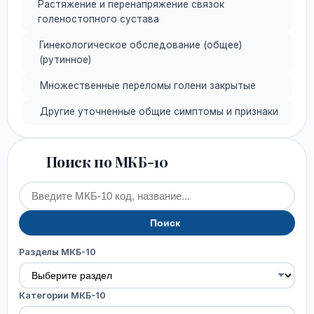
Растяжение и перенапряжение связок
голеностопного сустава
Гинекологическое обследование (общее)
(рутинное)
Множественные переломы голени закрытые
Другие уточненные общие симптомы и признаки
Поиск по МКБ-10
Поиск
Разделы МКБ-10
Категории МКБ-10