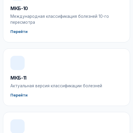
МКБ-10
Международная классификация болезней 10-го
пересмотра
Перейти
МКБ-11
Актуальная версия классификации болезней
Перейти