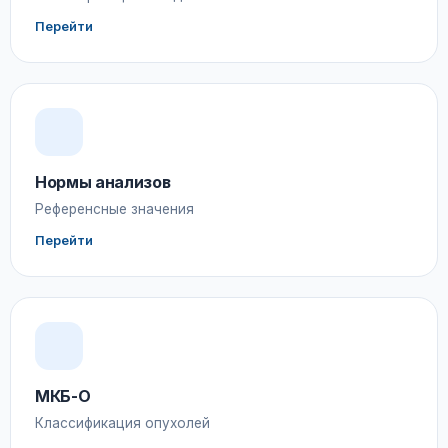
Перейти
Нормы анализов
Референсные значения
Перейти
МКБ-О
Классификация опухолей