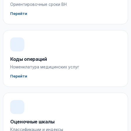
Ориентировочные сроки ВН
Перейти
Коды операций
Номенклатура медицинских услуг
Перейти
Оценочные шкалы
Классификации и индексы