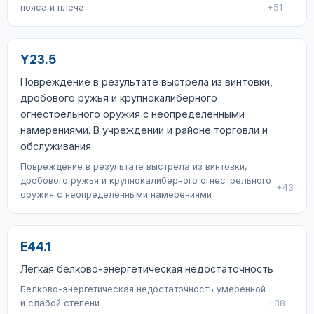
пояса и плеча
+51
Y23.5
Повреждение в результате выстрела из винтовки,
дробового ружья и крупнокалиберного
огнестрельного оружия с неопределенными
намерениями. В учреждении и районе торговли и
обслуживания
Повреждение в результате выстрела из винтовки,
дробового ружья и крупнокалиберного огнестрельного
+43
оружия с неопределенными намерениями
E44.1
Легкая белково-энергетическая недостаточность
Белково-энергетическая недостаточность умеренной
и слабой степени
+38