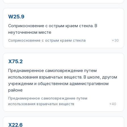
W25.9
Соприкосновение с острым краем стекла. В
неуточненном месте
Соприкосновение с острым краем стекла
+30
X75.2
Преднамеренное самоповреждение путем
использования взрывчатых веществ. В школе, другом
учреждении и общественном административном
районе
Преднамеренное самоповреждение путем
использования взрывчатых веществ
+40
X22.6