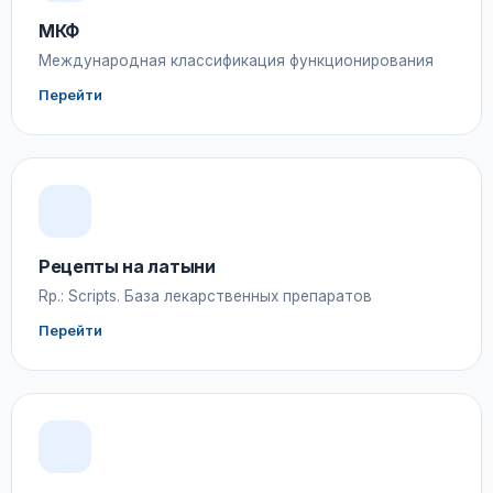
МКФ
Международная классификация функционирования
Перейти
Рецепты на латыни
Rp.: Scripts. База лекарственных препаратов
Перейти