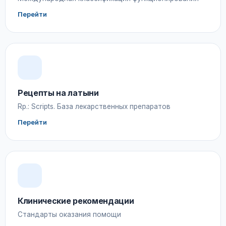
Перейти
Рецепты на латыни
Rp.: Scripts. База лекарственных препаратов
Перейти
Клинические рекомендации
Стандарты оказания помощи