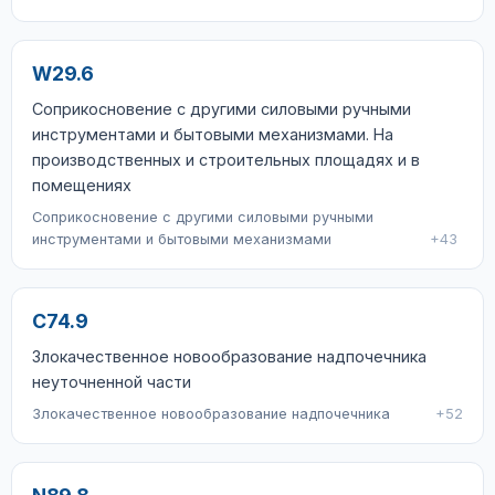
W29.6
Соприкосновение с другими силовыми ручными
инструментами и бытовыми механизмами. На
производственных и строительных площадях и в
помещениях
Соприкосновение с другими силовыми ручными
инструментами и бытовыми механизмами
+43
C74.9
Злокачественное новообразование надпочечника
неуточненной части
Злокачественное новообразование надпочечника
+52