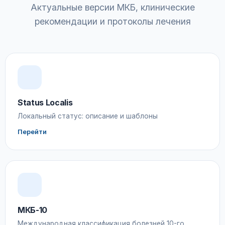
Актуальные версии МКБ, клинические
рекомендации и протоколы лечения
Status Localis
Локальный статус: описание и шаблоны
Перейти
МКБ-10
Международная классификация болезней 10-го