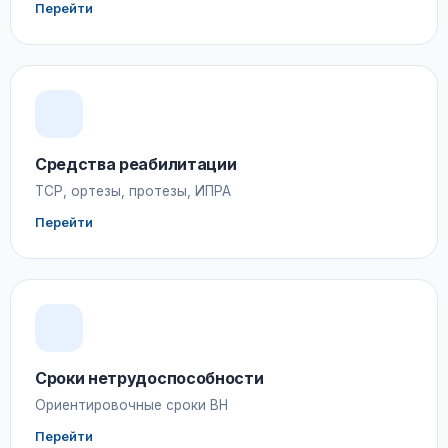
Перейти
Средства реабилитации
ТСР, ортезы, протезы, ИПРА
Перейти
Сроки нетрудоспособности
Ориентировочные сроки ВН
Перейти