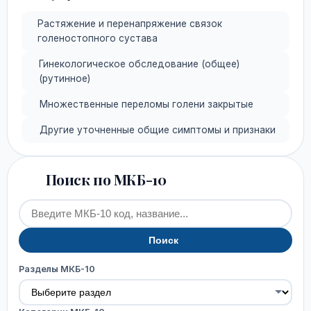
Растяжение и перенапряжение связок
голеностопного сустава
Гинекологическое обследование (общее)
(рутинное)
Множественные переломы голени закрытые
Другие уточненные общие симптомы и признаки
Поиск по МКБ-10
Поиск
Разделы МКБ-10