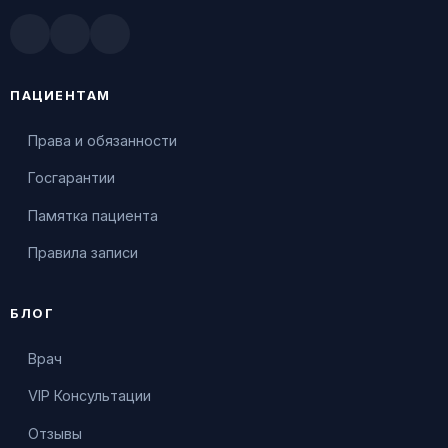
Doctu.ru
ПроДокторов
Яндекс.Здоровье
ПАЦИЕНТАМ
Права и обязанности
Госгарантии
Памятка пациента
Правила записи
БЛОГ
Врач
VIP Консультации
Отзывы