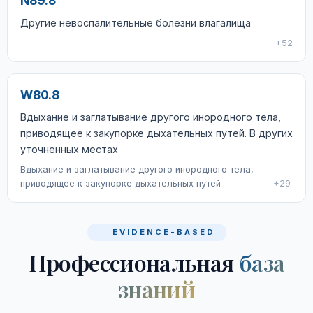
N89.8
Другие невоспалительные болезни влагалища
+52
W80.8
Вдыхание и заглатывание другого инородного тела,
приводящее к закупорке дыхательных путей. В других
уточненных местах
Вдыхание и заглатывание другого инородного тела,
приводящее к закупорке дыхательных путей
+29
EVIDENCE-BASED
Профессиональная
база
знаний