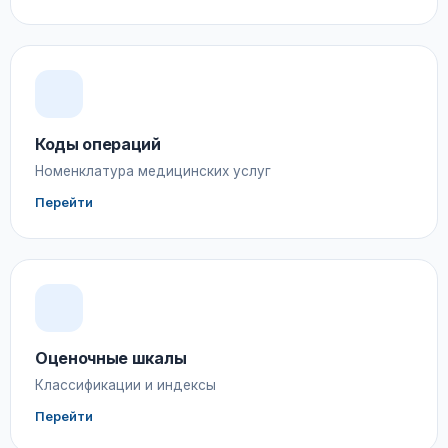
Коды операций
Номенклатура медицинских услуг
Перейти
Оценочные шкалы
Классификации и индексы
Перейти