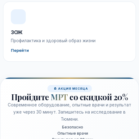
ЗОЖ
Профилактика и здоровый образ жизни
Перейти
🧲 АКЦИЯ МЕСЯЦА
Пройдите
МРТ
со скидкой 20%
Современное оборудование, опытные врачи и результат
уже через 30 минут. Запишитесь на исследование в
Тюмени.
Безопасно
Опытные врачи