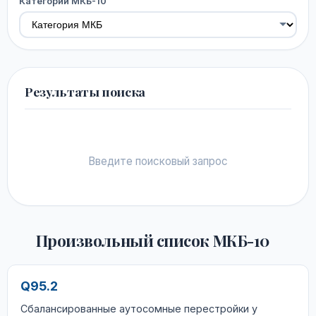
Категории МКБ-10
Результаты поиска
Введите поисковый запрос
Произвольный список МКБ-10
Q95.2
Сбалансированные аутосомные перестройки у