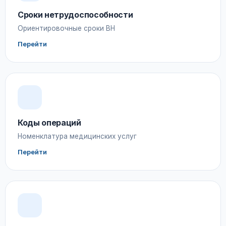
Сроки нетрудоспособности
Ориентировочные сроки ВН
Перейти
Коды операций
Номенклатура медицинских услуг
Перейти