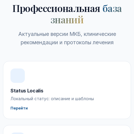
Профессиональная
база
знаний
Актуальные версии МКБ, клинические
рекомендации и протоколы лечения
Status Localis
Локальный статус: описание и шаблоны
Перейти