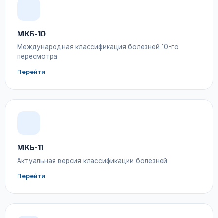
МКБ-10
Международная классификация болезней 10-го
пересмотра
Перейти
МКБ-11
Актуальная версия классификации болезней
Перейти