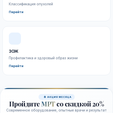
Классификация опухолей
Перейти
ЗОЖ
Профилактика и здоровый образ жизни
Перейти
🧲 АКЦИЯ МЕСЯЦА
Пройдите
МРТ
со скидкой 20%
Современное оборудование, опытные врачи и результат