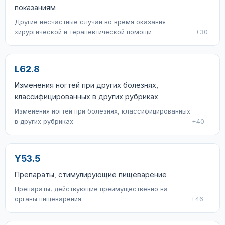
показаниям
Другие несчастные случаи во время оказания
хирургической и терапевтической помощи
+30
L62.8
Изменения ногтей при других болезнях,
классифицированных в других рубриках
Изменения ногтей при болезнях, классифицированных
в других рубриках
+40
Y53.5
Препараты, стимулирующие пищеварение
Препараты, действующие преимущественно на
органы пищеварения
+46