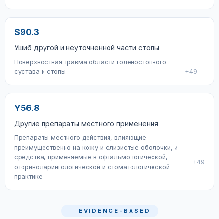
S90.3
Ушиб другой и неуточненной части стопы
Поверхностная травма области голеностопного
сустава и стопы
+49
Y56.8
Другие препараты местного применения
Препараты местного действия, влияющие
преимущественно на кожу и слизистые оболочки, и
средства, применяемые в офтальмологической,
+49
оториноларингологической и стоматологической
практике
EVIDENCE-BASED