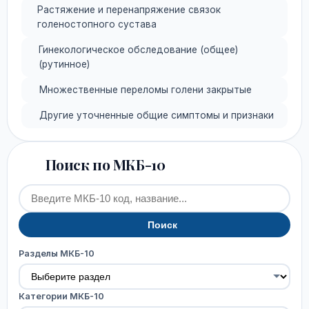
Растяжение и перенапряжение связок
голеностопного сустава
Гинекологическое обследование (общее)
(рутинное)
Множественные переломы голени закрытые
Другие уточненные общие симптомы и признаки
Поиск по МКБ-10
Поиск
Разделы МКБ-10
Категории МКБ-10