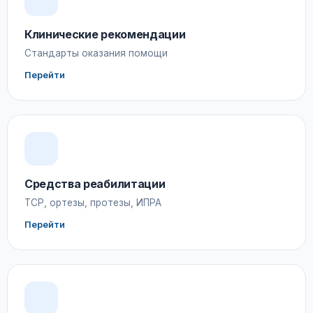
Клинические рекомендации
Стандарты оказания помощи
Перейти
Средства реабилитации
ТСР, ортезы, протезы, ИПРА
Перейти