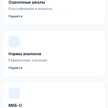
Оценочные шкалы
Классификации и индексы
Перейти
Нормы анализов
Референсные значения
Перейти
МКБ-О