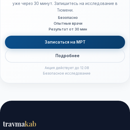
уже через 30 минут. Запишитесь на исследование в
Тюмени.
Безопасно
Опытные врачи
Результат от 30 мин
Записаться на МРТ
Подробнее
Акция действует до 12.08
Безопасное исследование
travma
kab