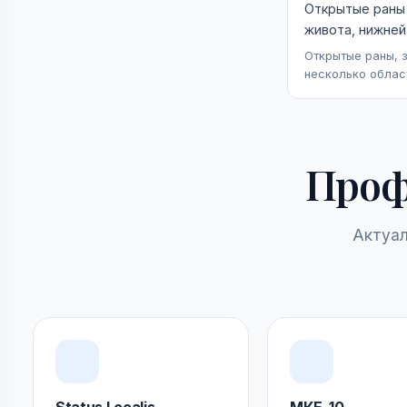
Открытые раны 
живота, нижней
Открытые раны, 
несколько облас
Проф
Актуал