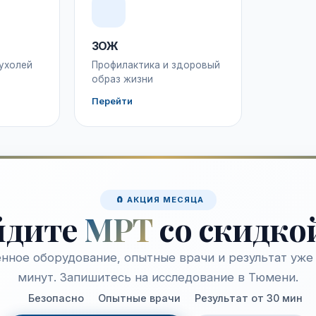
ЗОЖ
ухолей
Профилактика и здоровый
образ жизни
Перейти
🧲 АКЦИЯ МЕСЯЦА
йдите
МРТ
со скидко
нное оборудование, опытные врачи и результат уже 
минут. Запишитесь на исследование в Тюмени.
Безопасно
Опытные врачи
Результат от 30 мин