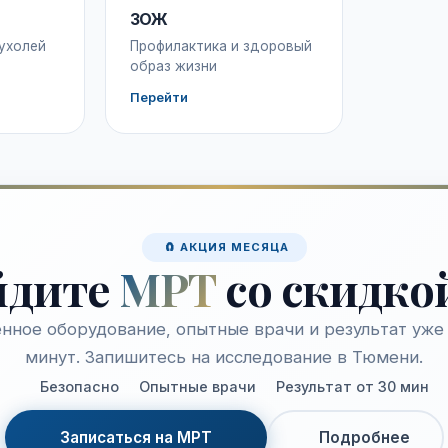
ЗОЖ
ухолей
Профилактика и здоровый
образ жизни
Перейти
🧲 АКЦИЯ МЕСЯЦА
йдите
МРТ
со скидко
нное оборудование, опытные врачи и результат уже 
минут. Запишитесь на исследование в Тюмени.
Безопасно
Опытные врачи
Результат от 30 мин
Записаться на МРТ
Подробнее