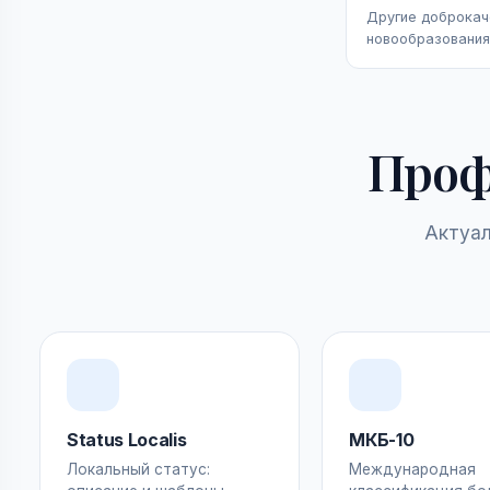
Другие доброкач
новообразования
Проф
Актуал
Status Localis
МКБ-10
Локальный статус:
Международная