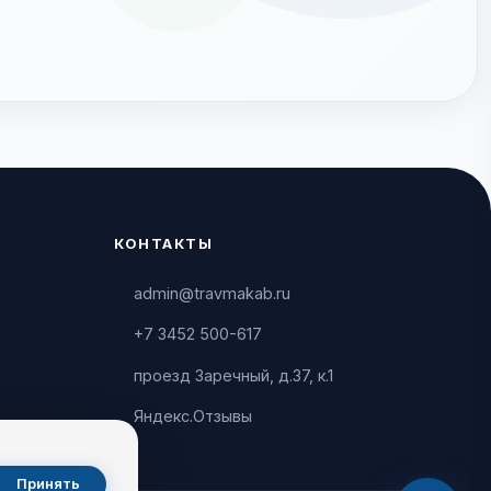
КОНТАКТЫ
admin@travmakab.ru
+7 3452 500-617
проезд Заречный, д.37, к.1
Яндекс.Отзывы
Принять