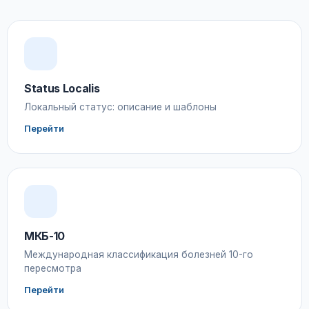
Status Localis
Локальный статус: описание и шаблоны
Перейти
МКБ-10
Международная классификация болезней 10-го
пересмотра
Перейти