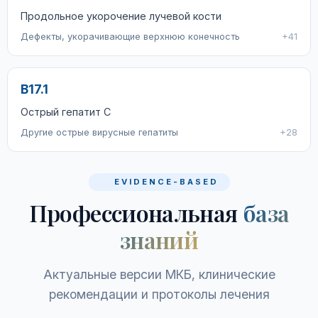
Продольное укорочение лучевой кости
Дефекты, укорачивающие верхнюю конечность
+41
B17.1
Острый гепатит C
Другие острые вирусные гепатиты
+28
EVIDENCE-BASED
Профессиональная
база
знаний
Актуальные версии МКБ, клинические
рекомендации и протоколы лечения