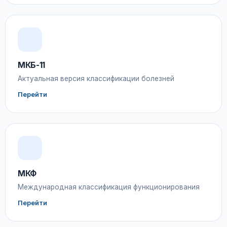
МКБ-11
Актуальная версия классификации болезней
Перейти
МКФ
Международная классификация функционирования
Перейти