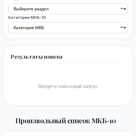
Категории МКБ-10
Результаты поиска
Введите поисковый запрос
Произвольный список МКБ-10