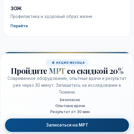
ЗОЖ
Профилактика и здоровый образ жизни
Перейти
🧲 АКЦИЯ МЕСЯЦА
Пройдите
МРТ
со скидкой 20%
Современное оборудование, опытные врачи и результат
уже через 30 минут. Запишитесь на исследование в
Тюмени.
Безопасно
Опытные врачи
Результат от 30 мин
Записаться на МРТ