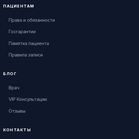
ПАЦИЕНТАМ
Права и обязанности
Госгарантии
Памятка пациента
Правила записи
БЛОГ
Врач
VIP Консультации
Отзывы
КОНТАКТЫ