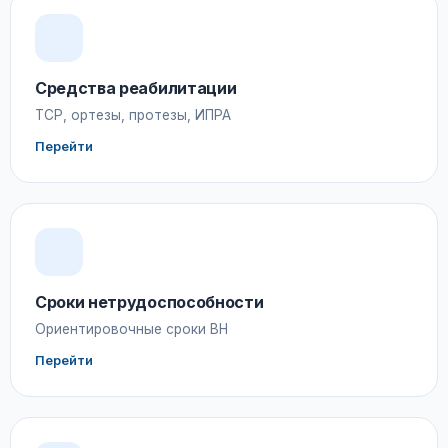
Средства реабилитации
ТСР, ортезы, протезы, ИПРА
Перейти
Сроки нетрудоспособности
Ориентировочные сроки ВН
Перейти