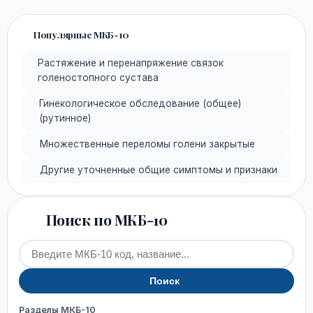
Популярные МКБ-10
Растяжение и перенапряжение связок
голеностопного сустава
Гинекологическое обследование (общее)
(рутинное)
Множественные переломы голени закрытые
Другие уточненные общие симптомы и признаки
Поиск по МКБ-10
Поиск
Разделы МКБ-10