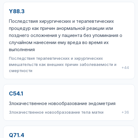
Y88.3
Последствия хирургических и терапевтических
процедур как причин анормальной реакции или
позднего осложнения у пациента без упоминания о
случайном нанесении ему вреда во время их
выполнения
Последствия терапевтических и хирургических
вмешательств как внешних причин заболеваемости и
+44
смертности
C54.1
Злокачественное новообразование эндометрия
Злокачественное новообразование тела матки
+36
Q71.4