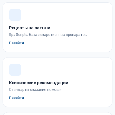
Рецепты на латыни
Rp.: Scripts. База лекарственных препаратов
Перейти
Клинические рекомендации
Стандарты оказания помощи
Перейти