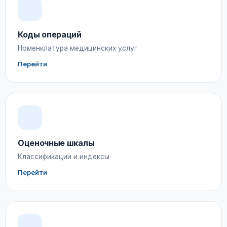
Коды операций
Номенклатура медицинских услуг
Перейти
Оценочные шкалы
Классификации и индексы
Перейти