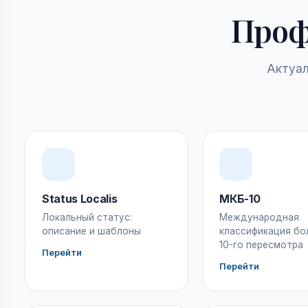
Проф
Актуал
Status Localis
МКБ-10
Локальный статус:
Международная
описание и шаблоны
классификация бо
10-го пересмотра
Перейти
Перейти