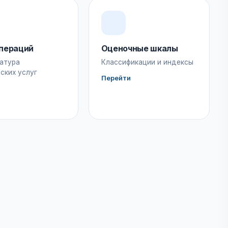
пераций
Оценочные шкалы
атура
Классификации и индексы
ских услуг
Перейти