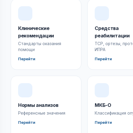
Клинические
Средства
рекомендации
реабилитации
Стандарты оказания
ТСР, ортезы, прот
помощи
ИПРА
Перейти
Перейти
Нормы анализов
МКБ-О
Референсные значения
Классификация оп
Перейти
Перейти