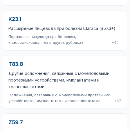
K23.1
Расширение пищевода при болезни Шагаса (B57.3+)
Поражения пищевода при болезнях,
классифицированных в других рубриках
+42
T83.8
Другие осложнения, связанные с мочеполовыми
протезными устройствами, имплантатами и
трансплантатами
Осложнения, связанные с мочеполовыми протезными
устройствами, имплантатами и трансплантатами
+67
Z59.7