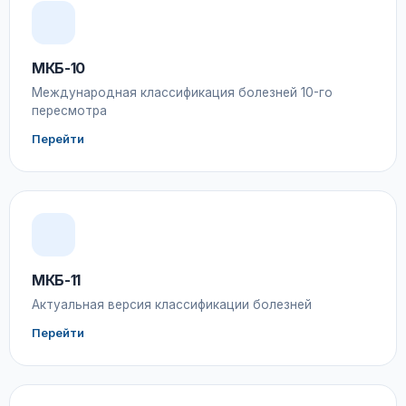
МКБ-10
Международная классификация болезней 10-го
пересмотра
Перейти
МКБ-11
Актуальная версия классификации болезней
Перейти