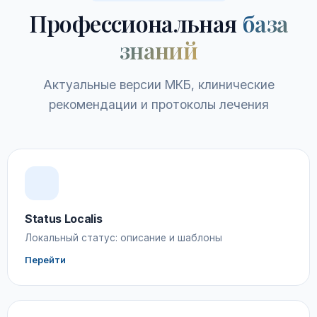
Профессиональная
база
знаний
Актуальные версии МКБ, клинические
рекомендации и протоколы лечения
Status Localis
Локальный статус: описание и шаблоны
Перейти