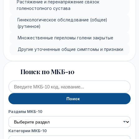
Растяжение и перенапряжение связок
голеностопного сустава
Гинекологическое обследование (общее)
(рутинное)
Множественные переломы голени закрытые
Другие уточненные общие симптомы и признаки
Поиск по МКБ-10
Поиск
Разделы МКБ-10
Категории МКБ-10