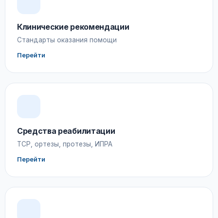
Клинические рекомендации
Стандарты оказания помощи
Перейти
Средства реабилитации
ТСР, ортезы, протезы, ИПРА
Перейти