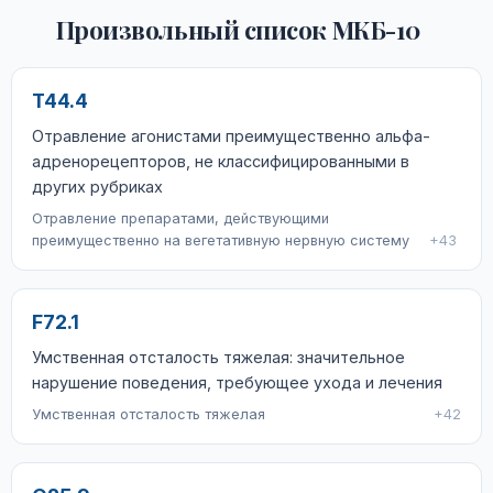
Произвольный список МКБ-10
T44.4
Отравление агонистами преимущественно альфа-
адренорецепторов, не классифицированными в
других рубриках
Отравление препаратами, действующими
преимущественно на вегетативную нервную систему
+43
F72.1
Умственная отсталость тяжелая: значительное
нарушение поведения, требующее ухода и лечения
Умственная отсталость тяжелая
+42