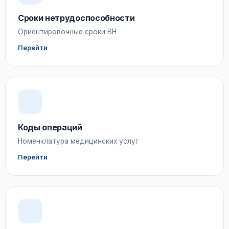
Сроки нетрудоспособности
Ориентировочные сроки ВН
Перейти
Коды операций
Номенклатура медицинских услуг
Перейти