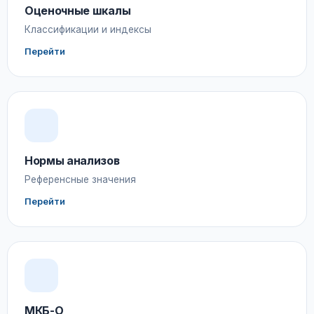
Оценочные шкалы
Классификации и индексы
Перейти
Нормы анализов
Референсные значения
Перейти
МКБ-О