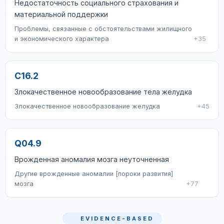
Недостаточность социального страхования и
материальной поддержки
Проблемы, связанные с обстоятельствами жилищного
и экономического характера
+35
C16.2
Злокачественное новообразование тела желудка
Злокачественное новообразование желудка
+45
Q04.9
Врожденная аномалия мозга неуточненная
Другие врожденные аномалии [пороки развития]
мозга
+77
EVIDENCE-BASED