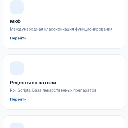
МКФ
Международная классификация функционирования
Перейти
Рецепты на латыни
Rp.: Scripts. База лекарственных препаратов
Перейти