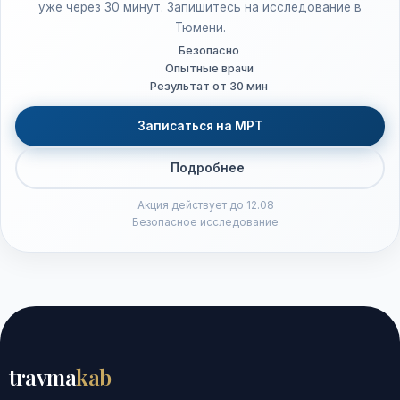
уже через 30 минут. Запишитесь на исследование в
Тюмени.
Безопасно
Опытные врачи
Результат от 30 мин
Записаться на МРТ
Подробнее
Акция действует до 12.08
Безопасное исследование
travma
kab