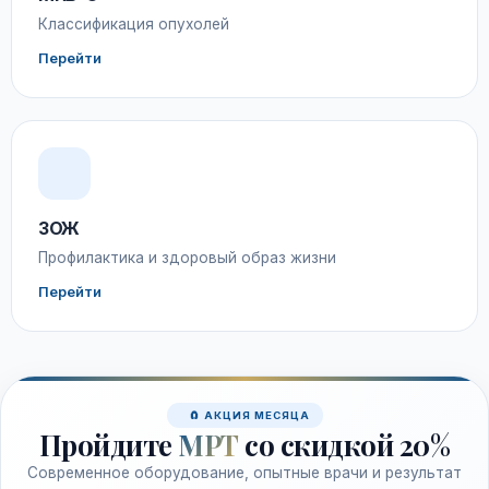
Классификация опухолей
Перейти
ЗОЖ
Профилактика и здоровый образ жизни
Перейти
🧲 АКЦИЯ МЕСЯЦА
Пройдите
МРТ
со скидкой 20%
Современное оборудование, опытные врачи и результат