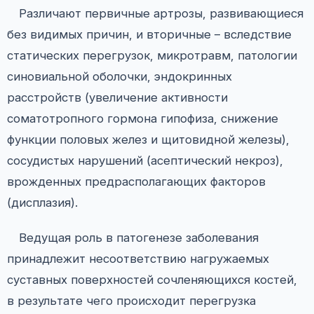
Различают первичные артрозы, развивающиеся
без видимых причин, и вторичные – вследствие
статических перегрузок, микротравм, патологии
синовиальной оболочки, эндокринных
расстройств (увеличение активности
соматотропного гормона гипофиза, снижение
функции половых желез и щитовидной железы),
сосудистых нарушений (асептический некроз),
врожденных предрасполагающих факторов
(дисплазия).
Ведущая роль в патогенезе заболевания
принадлежит несоответствию нагружаемых
суставных поверхностей сочленяющихся костей,
в результате чего происходит перегрузка