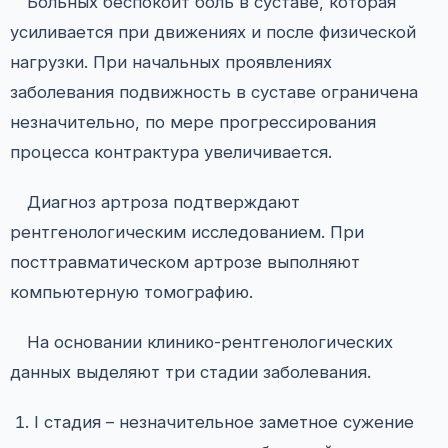
Больных беспокоит боль в суставе, которая
усиливается при движениях и после физической
нагрузки. При начальных проявлениях
заболевания подвижность в суставе ограничена
незначительно, по мере прогрессирования
процесса контрактура увеличивается.
Диагноз артроза подтверждают
рентгенологическим исследованием. При
посттравматическом артрозе выполняют
компьютерную томографию.
На основании клинико-рентгенологических
данных выделяют три стадии заболевания.
I стадия – незначительное заметное сужение