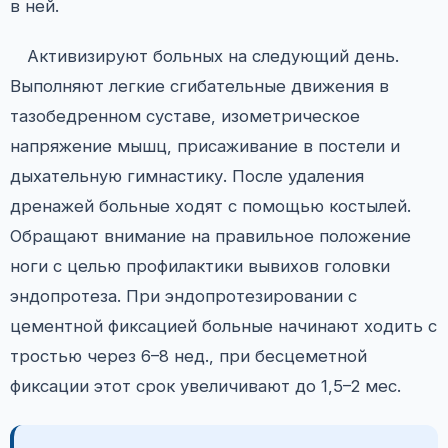
в ней.
Активизируют больных на следующий день.
Выполняют легкие сгибательные движения в
тазобедренном суставе, изометрическое
напряжение мышц, присаживание в постели и
дыхательную гимнастику. После удаления
дренажей больные ходят с помощью костылей.
Обращают внимание на правильное положение
ноги с целью профилактики вывихов головки
эндопротеза. При эндопротезировании с
цементной фиксацией больные начинают ходить с
тростью через 6–8 нед., при бесцеметной
фиксации этот срок увеличивают до 1,5–2 мес.