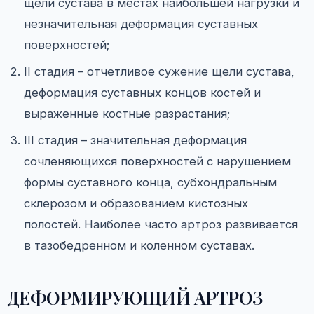
щели сустава в местах наибольшей нагрузки и
незначительная деформация суставных
поверхностей;
II стадия – отчетливое сужение щели сустава,
деформация суставных концов костей и
выраженные костные разрастания;
III стадия – значительная деформация
сочленяющихся поверхностей с нарушением
формы суставного конца, субхондральным
склерозом и образованием кистозных
полостей. Наиболее часто артроз развивается
в тазобедренном и коленном суставах.
ДЕФОРМИРУЮЩИЙ АРТРОЗ