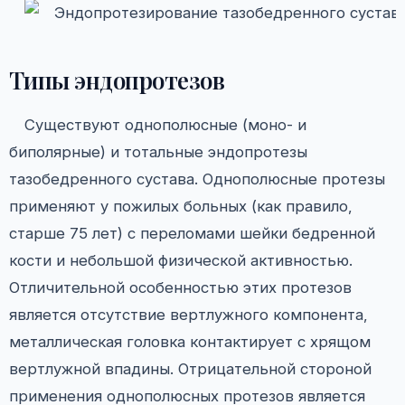
Типы эндопротезов
Существуют однополюсные (моно- и
биполярные) и тотальные эндопротезы
тазобедренного сустава. Однополюсные протезы
применяют у пожилых больных (как правило,
старше 75 лет) с переломами шейки бедренной
кости и небольшой физической активностью.
Отличительной особенностью этих протезов
является отсутствие вертлужного компонента,
металлическая головка контактирует с хрящом
вертлужной впадины. Отрицательной стороной
применения однополюсных протезов является