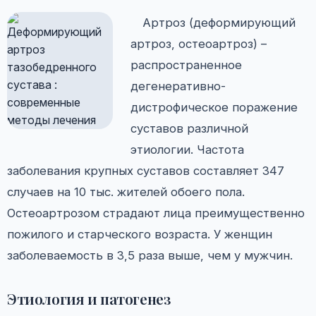
Артроз (деформирующий
артроз, остеоартроз) –
распространенное
дегенеративно-
дистрофическое поражение
суставов различной
этиологии. Частота
заболевания крупных суставов составляет 347
случаев на 10 тыс. жителей обоего пола.
Остеоартрозом страдают лица преимущественно
пожилого и старческого возраста. У женщин
заболеваемость в 3,5 раза выше, чем у мужчин.
Этиология и патогенез