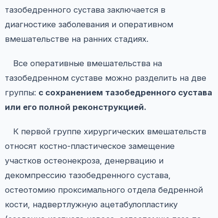
тазобедренного сустава заключается в
диагностике заболевания и оперативном
вмешательстве на ранних стадиях.
Все оперативные вмешательства на
тазобедренном суставе можно разделить на две
группы:
с сохранением тазобедренного сустава
или его полной реконструкцией.
К первой группе хирургических вмешательств
относят костно-пластическое замещение
участков остеонекроза, денервацию и
декомпрессию тазобедренного сустава,
остеотомию проксимального отдела бедренной
кости, надвертлужную ацетабулопластику