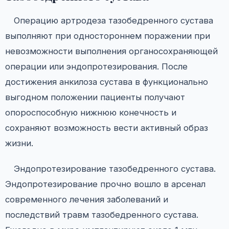
Операцию артродеза тазобедренного сустава
выполняют при одностороннем поражении при
невозможности выполнения органосохраняющей
операции или эндопротезирования. После
достижения анкилоза сустава в функционально
выгодном положении пациенты получают
опороспособную нижнюю конечность и
сохраняют возможность вести активный образ
жизни.
Эндопротезирование тазобедренного сустава.
Эндопротезирование прочно вошло в арсенал
современного лечения заболеваний и
последствий травм тазобедренного сустава.