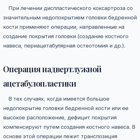
При лечении диспластического коксартроза со
значительным недопокрытием головки бедренной
кости применяют операции, направленные на
создание покрытия головки (создание костного
навеса, периацетабулярная остеотомия и др.).
Операция надвертлужной
ацетабулопластики
В тех случаях, когда имеется большое
недопокрытие головки бедренной кости или ее
высокое расположение, дефицит покрытия
компенсируют путем создания костного навеса. В
основе этой операции лежит транспозиция