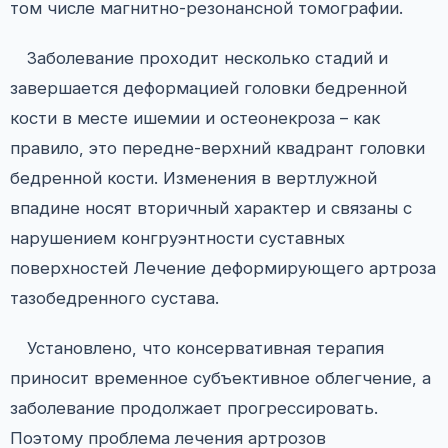
том числе магнитно-резонансной томографии.
Заболевание проходит несколько стадий и
завершается деформацией головки бедренной
кости в месте ишемии и остеонекроза – как
правило, это передне-верхний квадрант головки
бедренной кости. Изменения в вертлужной
впадине носят вторичный характер и связаны с
нарушением конгруэнтности суставных
поверхностей Лечение деформирующего артроза
тазобедренного сустава.
Установлено, что консервативная терапия
приносит временное субъективное облегчение, а
заболевание продолжает прогрессировать.
Поэтому проблема лечения артрозов