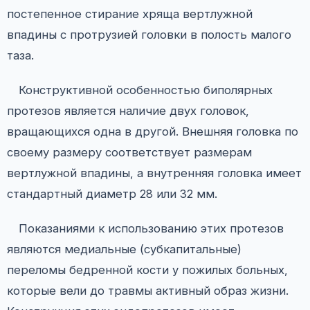
постепенное стирание хряща вертлужной
впадины с протрузией головки в полость малого
таза.
Конструктивной особенностью биполярных
протезов является наличие двух головок,
вращающихся одна в другой. Внешняя головка по
своему размеру соответствует размерам
вертлужной впадины, а внутренняя головка имеет
стандартный диаметр 28 или 32 мм.
Показаниями к использованию этих протезов
являются медиальные (субкапитальные)
переломы бедренной кости у пожилых больных,
которые вели до травмы активный образ жизни.