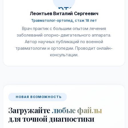
Леонтьев Виталий Сергеевич
Травматолог-ортопед, стаж 18 лет
Врач практик с большим опытом лечения
заболеваний опорно-двигательного аппарата.
Автор научных публикаций по военной
травматологии и ортопедии. Проводит онлайн-
консультации.
НОВАЯ ВОЗМОЖНОСТЬ
Загружайте
любые файлы
для точной диагностики