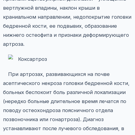
вертлужной впадины, наклон крыши в
краниальном направлении, недопокрытие головки
бедренной кости, ее подвывих, образование
нижнего остеофита и признаки деформирующего
артроза.
При артрозах, развивающихся на почве
асептического некроза головки бедренной кости,
больных беспокоит боль различной локализации
(нередко больные длительное время лечатся по
поводу остеохондроза поясничного отдела
позвоночника или гонартроза). Диагноз
устанавливают после лучевого обследования, в