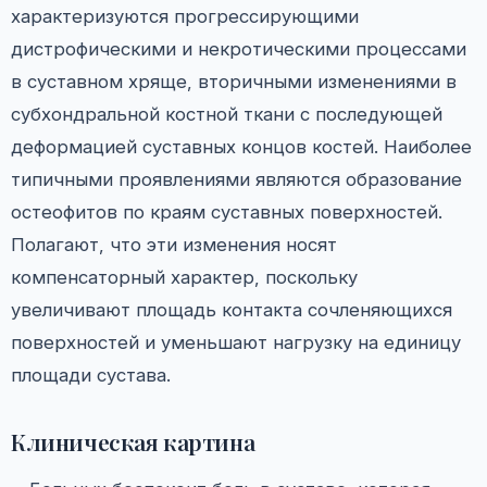
характеризуются прогрессирующими
дистрофическими и некротическими процессами
в суставном хряще, вторичными изменениями в
субхондральной костной ткани с последующей
деформацией суставных концов костей. Наиболее
типичными проявлениями являются образование
остеофитов по краям суставных поверхностей.
Полагают, что эти изменения носят
компенсаторный характер, поскольку
увеличивают площадь контакта сочленяющихся
поверхностей и уменьшают нагрузку на единицу
площади сустава.
Клиническая картина