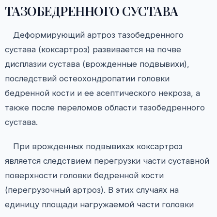
ТАЗОБЕДРЕННОГО СУСТАВА
Деформирующий артроз тазобедренного
сустава (коксартроз) развивается на почве
дисплазии сустава (врожденные подвывихи),
последствий остеохондропатии головки
бедренной кости и ее асептического некроза, а
также после переломов области тазобедренного
сустава.
При врожденных подвывихах коксартроз
является следствием перегрузки части суставной
поверхности головки бедренной кости
(перегрузочный артроз). В этих случаях на
единицу площади нагружаемой части головки