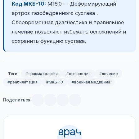
Код МКБ-10:
M16.0 — Деформирующий
артроз тазобедренного сустава .
Своевременная диагностика и правильное
лечение позволяют избежать осложнений и
сохранить функцию сустава.
Теги:
#травматология
#ортопедия
#лечение
#реабилитация
#МКБ-10
#военная медицина
Поделиться: