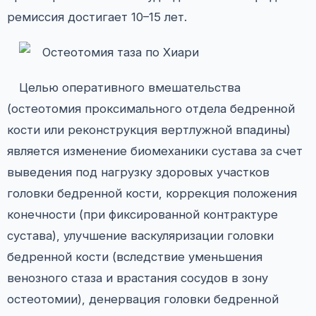
ремиссия достигает 10–15 лет.
Целью оперативного вмешательства
(остеотомия проксимального отдела бедренной
кости или реконструкция вертлужной впадины)
является изменение биомеханики сустава за счет
выведения под нагрузку здоровых участков
головки бедренной кости, коррекция положения
конечности (при фиксированной контрактуре
сустава), улучшение васкуляризации головки
бедренной кости (вследствие уменьшения
венозного стаза и врастания сосудов в зону
остеотомии), денервация головки бедренной