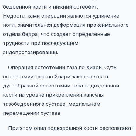
бедренной кости и нижний остеофит.
Недостатками операции являются удлинение
ноги, значительная деформация проксимального
отдела бедра, что создает определенные
трудности при последующем
эндопротезировании.
Операция остеотомии таза по Хиари. Суть
остеотомии таза по Хиари заключается в
дугообразной остеотомии тела подвздошной
кости на уровне прикрепления капсулы
тазобедренного сустава, медиальном
перемещении сустава
При этом опил подвздошной кости располагают