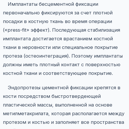
Имплантаты бесцементной фиксации
первоначально фиксируются за счет плотной
посадки в костную ткань во время операции
(«press-fit» эффект). Последующая стабилизация
имплантата достигается врастанием костной
ткани в неровности или специальное покрытие
протеза (остеоинтеграция). Поэтому имплантаты
должны иметь плотный контакт с поверхностью
костной ткани и соответствующее покрытие.
Эндопротезы цементной фиксации крепятся в
кости посредством быстротвердеющей
пластической массы, выполненной на основе
метилметакрилата, которая располагается между
протезом и костью и заполняет все пространства